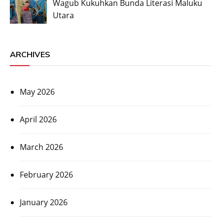
Wagub Kukuhkan Bunda Literasi Maluku
Utara
ARCHIVES
May 2026
April 2026
March 2026
February 2026
January 2026