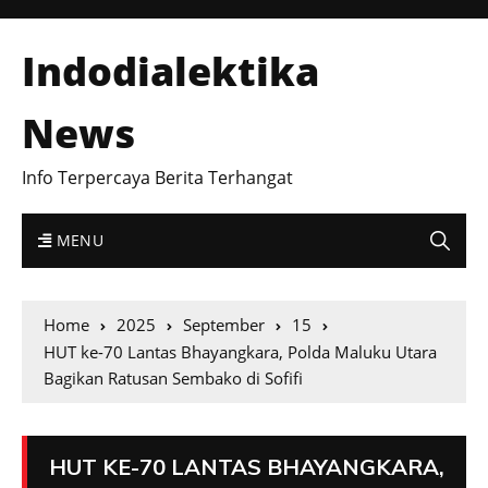
Indodialektika
News
Info Terpercaya Berita Terhangat
MENU
Home
2025
September
15
HUT ke-70 Lantas Bhayangkara, Polda Maluku Utara
Bagikan Ratusan Sembako di Sofifi
HUT KE-70 LANTAS BHAYANGKARA,