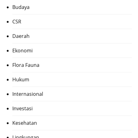
Budaya
CSR
Daerah
Ekonomi
Flora Fauna
Hukum
Internasional
Investasi
Kesehatan
Lingkungan