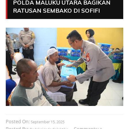
POLDA MALUKU UTARA BAGIKAN
RATUSAN SEMBAKO DI SOFIFI
Posted On:
September 15, 2025