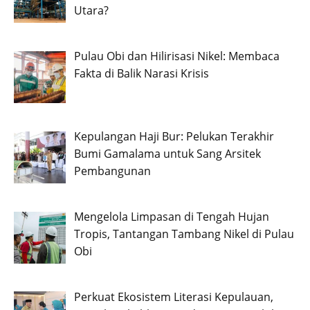
Utara?
Pulau Obi dan Hilirisasi Nikel: Membaca
Fakta di Balik Narasi Krisis
Kepulangan Haji Bur: Pelukan Terakhir
Bumi Gamalama untuk Sang Arsitek
Pembangunan
Mengelola Limpasan di Tengah Hujan
Tropis, Tantangan Tambang Nikel di Pulau
Obi
Perkuat Ekosistem Literasi Kepulauan,