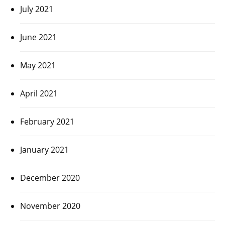
July 2021
June 2021
May 2021
April 2021
February 2021
January 2021
December 2020
November 2020