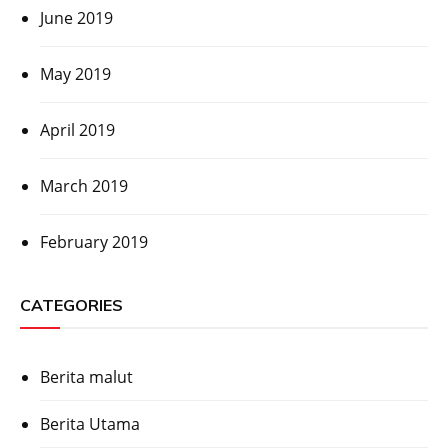
June 2019
May 2019
April 2019
March 2019
February 2019
CATEGORIES
Berita malut
Berita Utama