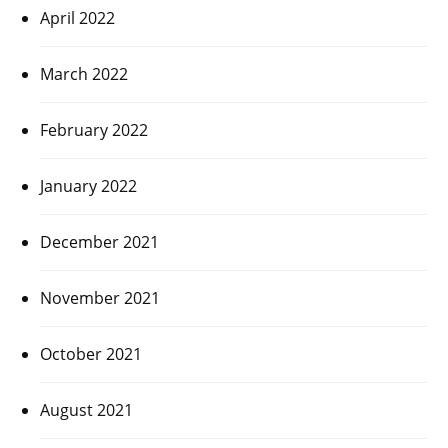
April 2022
March 2022
February 2022
January 2022
December 2021
November 2021
October 2021
August 2021