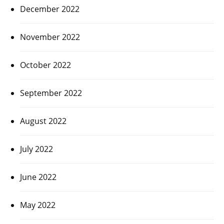
December 2022
November 2022
October 2022
September 2022
August 2022
July 2022
June 2022
May 2022