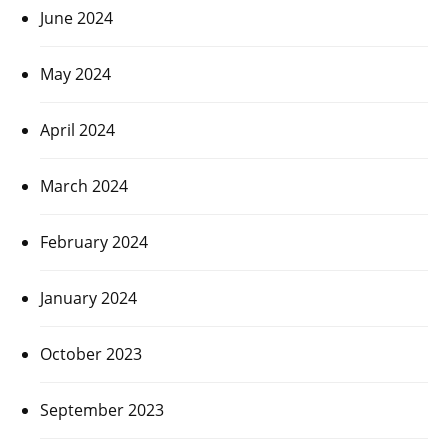
June 2024
May 2024
April 2024
March 2024
February 2024
January 2024
October 2023
September 2023