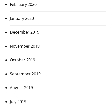
February 2020
January 2020
December 2019
November 2019
October 2019
September 2019
August 2019
July 2019