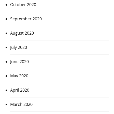
October 2020
September 2020
August 2020
July 2020
June 2020
May 2020
April 2020
March 2020