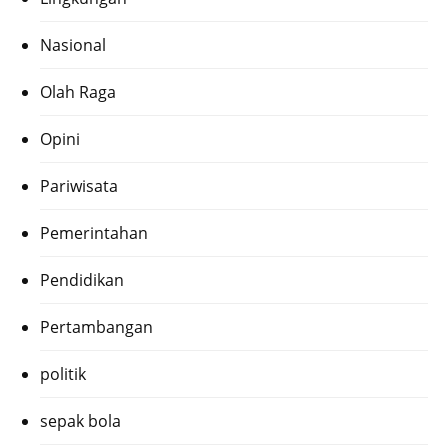
Nasional
Olah Raga
Opini
Pariwisata
Pemerintahan
Pendidikan
Pertambangan
politik
sepak bola