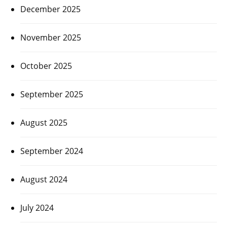
December 2025
November 2025
October 2025
September 2025
August 2025
September 2024
August 2024
July 2024