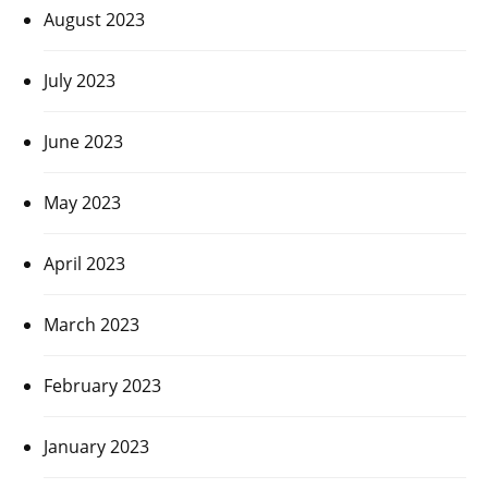
August 2023
July 2023
June 2023
May 2023
April 2023
March 2023
February 2023
January 2023