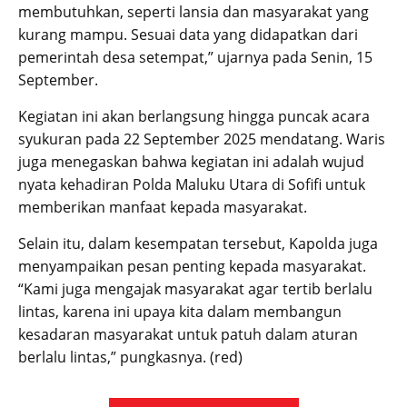
membutuhkan, seperti lansia dan masyarakat yang
kurang mampu. Sesuai data yang didapatkan dari
pemerintah desa setempat,” ujarnya pada Senin, 15
September.
Kegiatan ini akan berlangsung hingga puncak acara
syukuran pada 22 September 2025 mendatang. Waris
juga menegaskan bahwa kegiatan ini adalah wujud
nyata kehadiran Polda Maluku Utara di Sofifi untuk
memberikan manfaat kepada masyarakat.
Selain itu, dalam kesempatan tersebut, Kapolda juga
menyampaikan pesan penting kepada masyarakat.
“Kami juga mengajak masyarakat agar tertib berlalu
lintas, karena ini upaya kita dalam membangun
kesadaran masyarakat untuk patuh dalam aturan
berlalu lintas,” pungkasnya. (red)