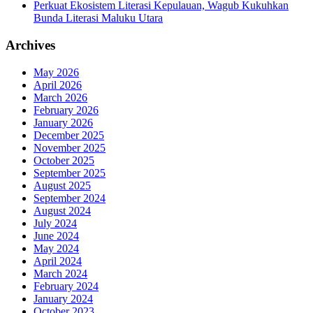
Perkuat Ekosistem Literasi Kepulauan, Wagub Kukuhkan
Bunda Literasi Maluku Utara
Archives
May 2026
April 2026
March 2026
February 2026
January 2026
December 2025
November 2025
October 2025
September 2025
August 2025
September 2024
August 2024
July 2024
June 2024
May 2024
April 2024
March 2024
February 2024
January 2024
October 2023