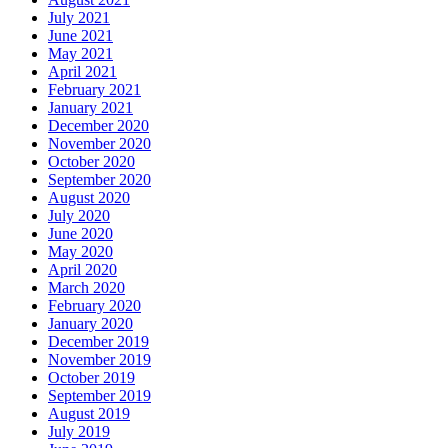
July 2021
June 2021
May 2021
April 2021
February 2021
January 2021
December 2020
November 2020
October 2020
September 2020
August 2020
July 2020
June 2020
May 2020
April 2020
March 2020
February 2020
January 2020
December 2019
November 2019
October 2019
September 2019
August 2019
July 2019