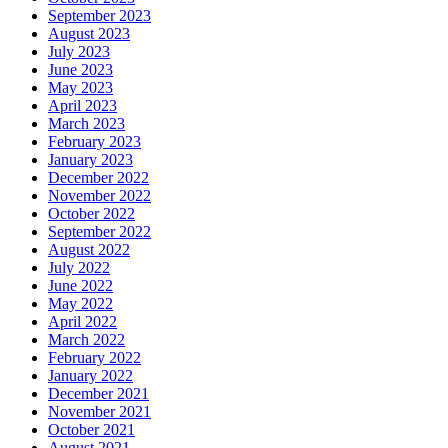
September 2023
August 2023
July 2023
June 2023
May 2023
April 2023
March 2023
February 2023
January 2023
December 2022
November 2022
October 2022
September 2022
August 2022
July 2022
June 2022
May 2022
April 2022
March 2022
February 2022
January 2022
December 2021
November 2021
October 2021
August 2021