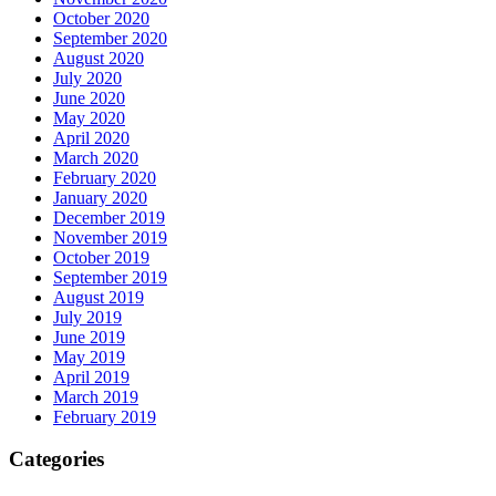
October 2020
September 2020
August 2020
July 2020
June 2020
May 2020
April 2020
March 2020
February 2020
January 2020
December 2019
November 2019
October 2019
September 2019
August 2019
July 2019
June 2019
May 2019
April 2019
March 2019
February 2019
Categories