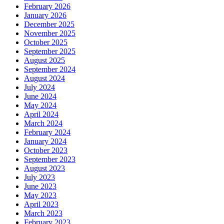
February 2026
January 2026
December 2025
November 2025
October 2025
September 2025
August 2025
September 2024
August 2024
July 2024
June 2024
May 2024
April 2024
March 2024
February 2024
January 2024
October 2023
September 2023
August 2023
July 2023
June 2023
May 2023
April 2023
March 2023
February 2023