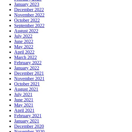
January 2023
December 2022
November 2022
October 2022
September 2022
August 2022
July 2022
June 2022
May 2022
April 2022
March 2022
February 2022
January 2022
December 2021
November 2021
October 2021
August 2021
July 2021
June 2021
May 2021
April 2021
February 2021
January 2021
December 2020
November 2020