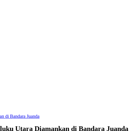
an di Bandara Juanda
luku Utara Diamankan di Bandara Juanda