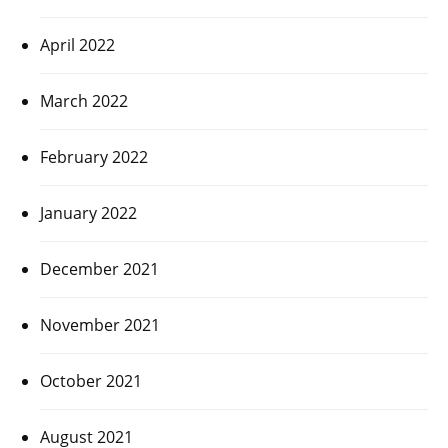
April 2022
March 2022
February 2022
January 2022
December 2021
November 2021
October 2021
August 2021