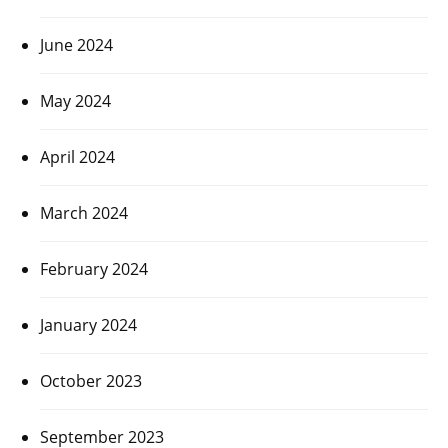
June 2024
May 2024
April 2024
March 2024
February 2024
January 2024
October 2023
September 2023