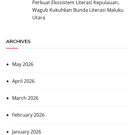
Perkuat Ekosistem Literasi Kepulauan,
Wagub Kukuhkan Bunda Literasi Maluku
Utara
ARCHIVES
May 2026
April 2026
March 2026
February 2026
January 2026