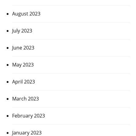
August 2023
July 2023
June 2023
May 2023
April 2023
March 2023
February 2023
January 2023