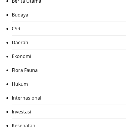
Berita Utama
Budaya
CSR
Daerah
Ekonomi
Flora Fauna
Hukum
Internasional
Investasi
Kesehatan