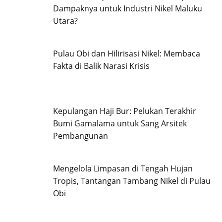
Dampaknya untuk Industri Nikel Maluku
Utara?
Pulau Obi dan Hilirisasi Nikel: Membaca
Fakta di Balik Narasi Krisis
Kepulangan Haji Bur: Pelukan Terakhir
Bumi Gamalama untuk Sang Arsitek
Pembangunan
Mengelola Limpasan di Tengah Hujan
Tropis, Tantangan Tambang Nikel di Pulau
Obi