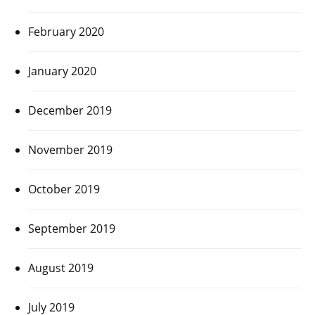
February 2020
January 2020
December 2019
November 2019
October 2019
September 2019
August 2019
July 2019