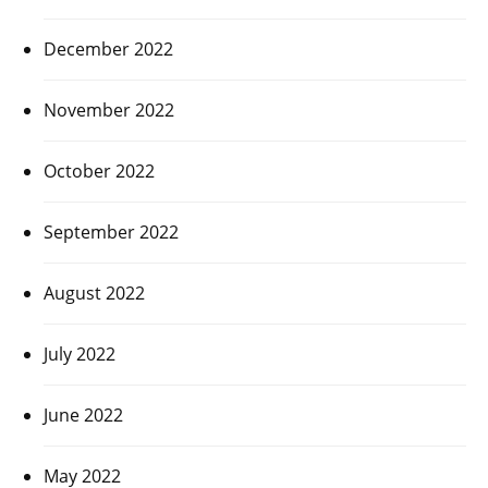
December 2022
November 2022
October 2022
September 2022
August 2022
July 2022
June 2022
May 2022