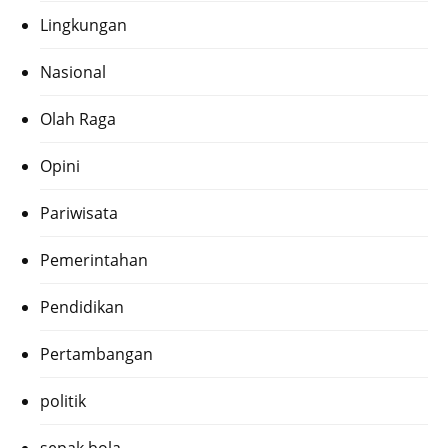
Lingkungan
Nasional
Olah Raga
Opini
Pariwisata
Pemerintahan
Pendidikan
Pertambangan
politik