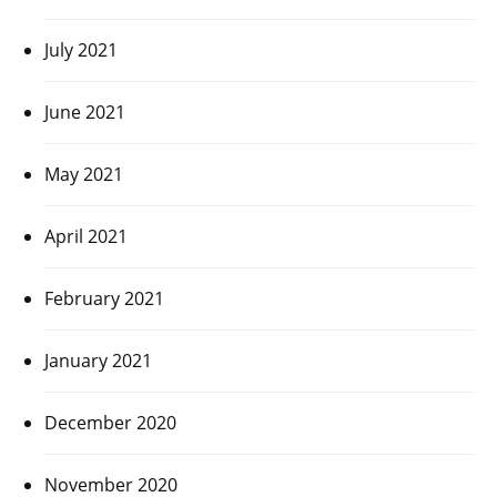
July 2021
June 2021
May 2021
April 2021
February 2021
January 2021
December 2020
November 2020