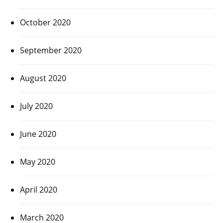
October 2020
September 2020
August 2020
July 2020
June 2020
May 2020
April 2020
March 2020