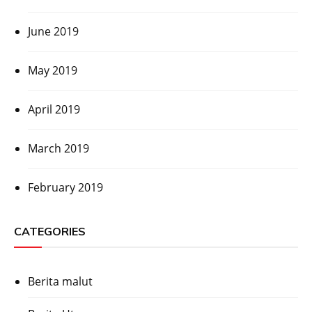
June 2019
May 2019
April 2019
March 2019
February 2019
CATEGORIES
Berita malut