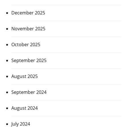
December 2025
November 2025
October 2025
September 2025
August 2025
September 2024
August 2024
July 2024