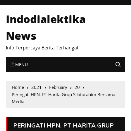
Indodialektika
News
Info Terpercaya Berita Terhangat
MENU
Home
2021
February
20
Peringati HPN, PT Harita Grup Silaturahim Bersama
Media
PERINGATI HPN, PT HARITA GRUP