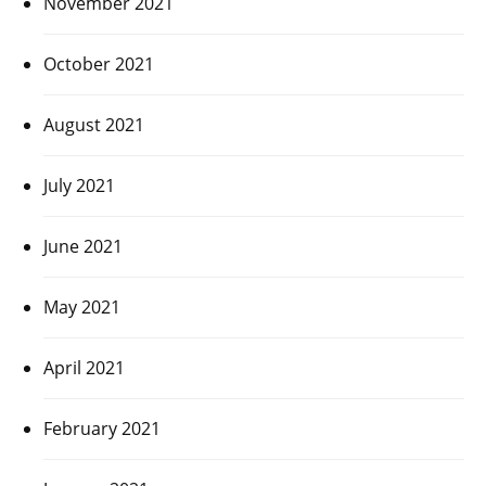
November 2021
October 2021
August 2021
July 2021
June 2021
May 2021
April 2021
February 2021