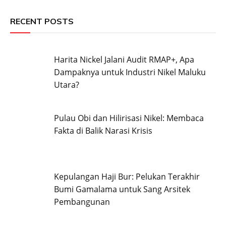
RECENT POSTS
Harita Nickel Jalani Audit RMAP+, Apa
Dampaknya untuk Industri Nikel Maluku
Utara?
Pulau Obi dan Hilirisasi Nikel: Membaca
Fakta di Balik Narasi Krisis
Kepulangan Haji Bur: Pelukan Terakhir
Bumi Gamalama untuk Sang Arsitek
Pembangunan