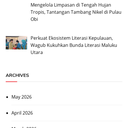
Mengelola Limpasan di Tengah Hujan
Tropis, Tantangan Tambang Nikel di Pulau
Obi
Perkuat Ekosistem Literasi Kepulauan,
Wagub Kukuhkan Bunda Literasi Maluku
Utara
ARCHIVES
May 2026
April 2026