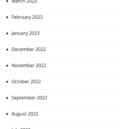
March 2023
February 2023
January 2023
December 2022
November 2022
October 2022
September 2022
August 2022