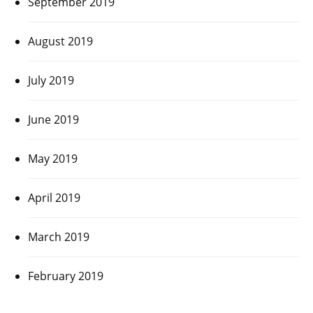
September 2019
August 2019
July 2019
June 2019
May 2019
April 2019
March 2019
February 2019