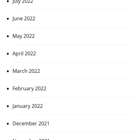
July 2022
June 2022
May 2022
April 2022
March 2022
February 2022
January 2022
December 2021