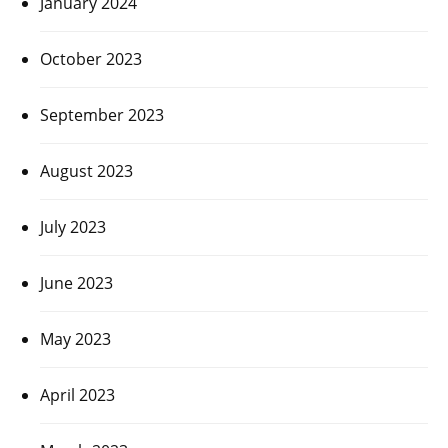
January 2024
October 2023
September 2023
August 2023
July 2023
June 2023
May 2023
April 2023