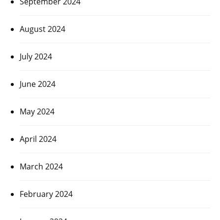
September 2024
August 2024
July 2024
June 2024
May 2024
April 2024
March 2024
February 2024