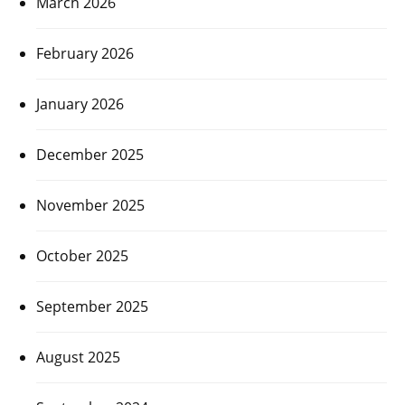
March 2026
February 2026
January 2026
December 2025
November 2025
October 2025
September 2025
August 2025