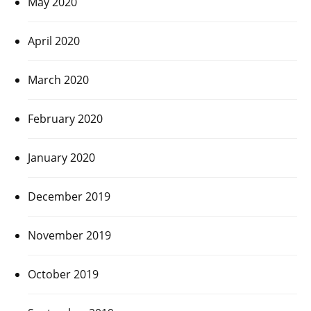
May 2020
April 2020
March 2020
February 2020
January 2020
December 2019
November 2019
October 2019