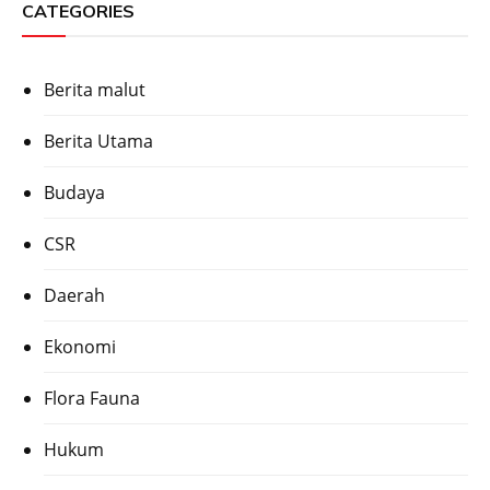
CATEGORIES
Berita malut
Berita Utama
Budaya
CSR
Daerah
Ekonomi
Flora Fauna
Hukum