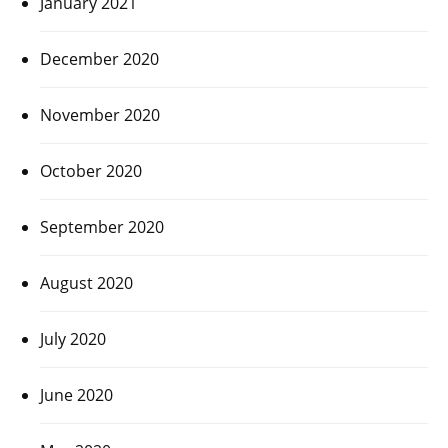
January 2021
December 2020
November 2020
October 2020
September 2020
August 2020
July 2020
June 2020