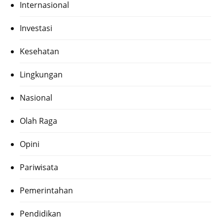
Internasional
Investasi
Kesehatan
Lingkungan
Nasional
Olah Raga
Opini
Pariwisata
Pemerintahan
Pendidikan