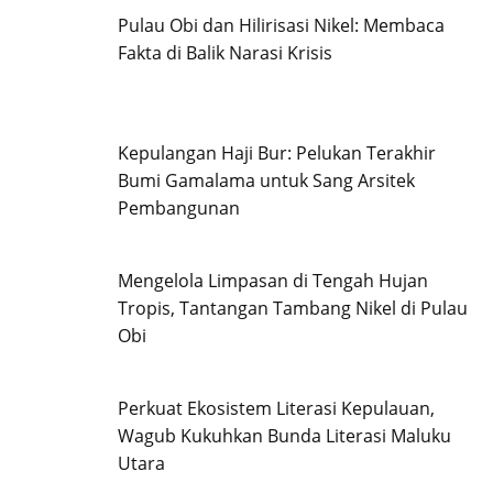
Pulau Obi dan Hilirisasi Nikel: Membaca
Fakta di Balik Narasi Krisis
Kepulangan Haji Bur: Pelukan Terakhir
Bumi Gamalama untuk Sang Arsitek
Pembangunan
Mengelola Limpasan di Tengah Hujan
Tropis, Tantangan Tambang Nikel di Pulau
Obi
Perkuat Ekosistem Literasi Kepulauan,
Wagub Kukuhkan Bunda Literasi Maluku
Utara