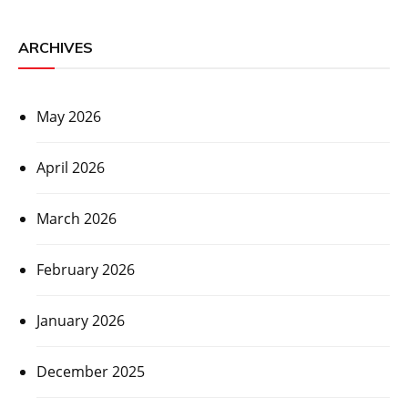
ARCHIVES
May 2026
April 2026
March 2026
February 2026
January 2026
December 2025