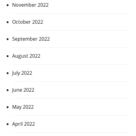
November 2022
October 2022
September 2022
August 2022
July 2022
June 2022
May 2022
April 2022