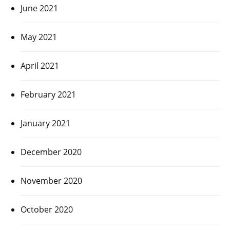
June 2021
May 2021
April 2021
February 2021
January 2021
December 2020
November 2020
October 2020