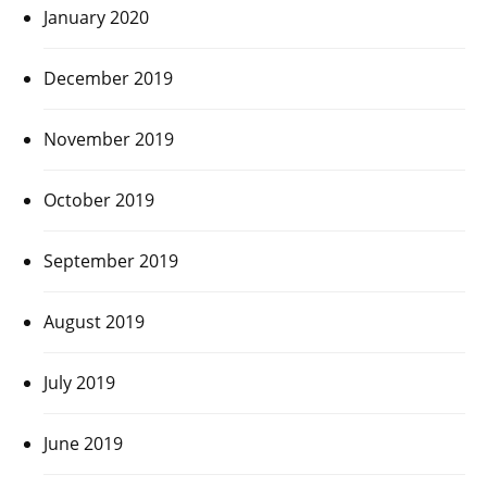
January 2020
December 2019
November 2019
October 2019
September 2019
August 2019
July 2019
June 2019