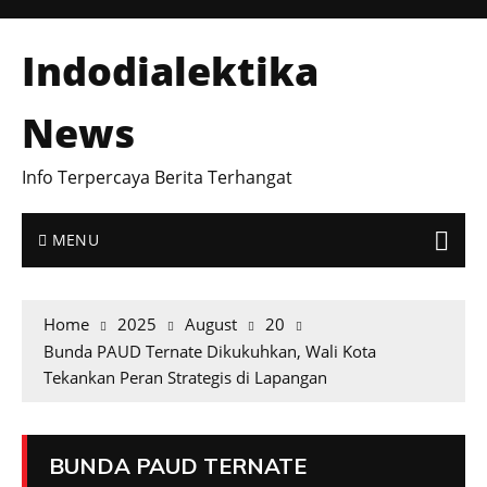
Indodialektika
News
Info Terpercaya Berita Terhangat
MENU
Home
2025
August
20
Bunda PAUD Ternate Dikukuhkan, Wali Kota
Tekankan Peran Strategis di Lapangan
BUNDA PAUD TERNATE