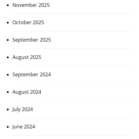
November 2025
October 2025
September 2025
August 2025
September 2024
August 2024
July 2024
June 2024