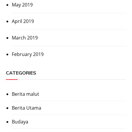
May 2019
April 2019
March 2019
February 2019
CATEGORIES
Berita malut
Berita Utama
Budaya