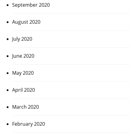
September 2020
August 2020
July 2020
June 2020
May 2020
April 2020
March 2020
February 2020