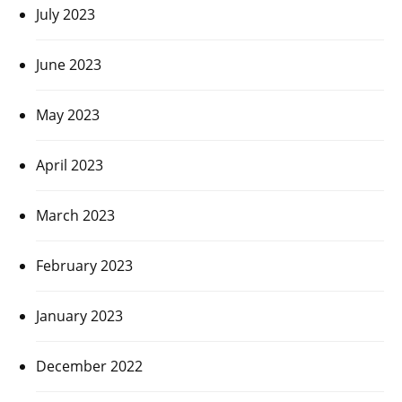
July 2023
June 2023
May 2023
April 2023
March 2023
February 2023
January 2023
December 2022