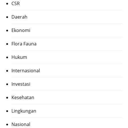
CSR
Daerah
Ekonomi
Flora Fauna
Hukum
Internasional
Investasi
Kesehatan
Lingkungan
Nasional