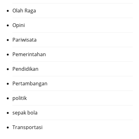
Olah Raga
Opini
Pariwisata
Pemerintahan
Pendidikan
Pertambangan
politik
sepak bola
Transportasi