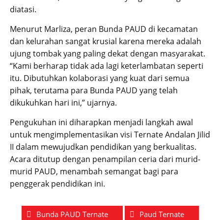
diatasi.
Menurut Marliza, peran Bunda PAUD di kecamatan
dan kelurahan sangat krusial karena mereka adalah
ujung tombak yang paling dekat dengan masyarakat.
“Kami berharap tidak ada lagi keterlambatan seperti
itu. Dibutuhkan kolaborasi yang kuat dari semua
pihak, terutama para Bunda PAUD yang telah
dikukuhkan hari ini,” ujarnya.
Pengukuhan ini diharapkan menjadi langkah awal
untuk mengimplementasikan visi Ternate Andalan Jilid
II dalam mewujudkan pendidikan yang berkualitas.
Acara ditutup dengan penampilan ceria dari murid-
murid PAUD, menambah semangat bagi para
penggerak pendidikan ini.
Bunda PAUD Ternate
Paud Ternate