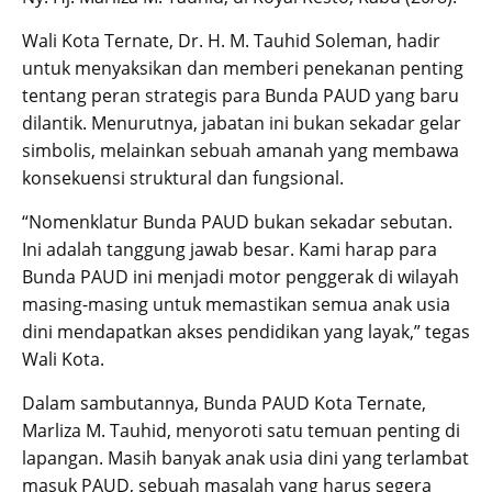
Wali Kota Ternate, Dr. H. M. Tauhid Soleman, hadir
untuk menyaksikan dan memberi penekanan penting
tentang peran strategis para Bunda PAUD yang baru
dilantik. Menurutnya, jabatan ini bukan sekadar gelar
simbolis, melainkan sebuah amanah yang membawa
konsekuensi struktural dan fungsional.
“Nomenklatur Bunda PAUD bukan sekadar sebutan.
Ini adalah tanggung jawab besar. Kami harap para
Bunda PAUD ini menjadi motor penggerak di wilayah
masing-masing untuk memastikan semua anak usia
dini mendapatkan akses pendidikan yang layak,” tegas
Wali Kota.
Dalam sambutannya, Bunda PAUD Kota Ternate,
Marliza M. Tauhid, menyoroti satu temuan penting di
lapangan. Masih banyak anak usia dini yang terlambat
masuk PAUD, sebuah masalah yang harus segera