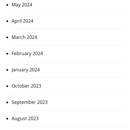
May 2024
April 2024
March 2024
February 2024
January 2024
October 2023
September 2023
August 2023