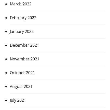
March 2022
February 2022
January 2022
December 2021
November 2021
October 2021
August 2021
July 2021