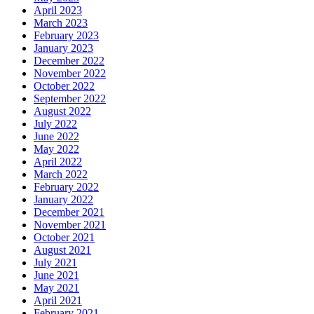
April 2023
March 2023
February 2023
January 2023
December 2022
November 2022
October 2022
September 2022
August 2022
July 2022
June 2022
May 2022
April 2022
March 2022
February 2022
January 2022
December 2021
November 2021
October 2021
August 2021
July 2021
June 2021
May 2021
April 2021
February 2021