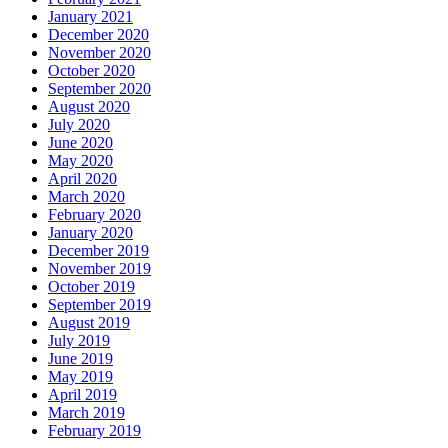
January 2021
December 2020
November 2020
October 2020
September 2020
August 2020
July 2020
June 2020
May 2020
April 2020
March 2020
February 2020
January 2020
December 2019
November 2019
October 2019
September 2019
August 2019
July 2019
June 2019
May 2019
April 2019
March 2019
February 2019