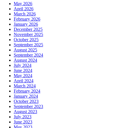
May 2026
April 2026
March 2026
February 2026
January 2026
December 2025
November 2025
October 2025
September 2025
August 2025
September 2024
August 2024
July 2024
June 2024
May 2024
April 2024
March 2024
February 2024
January 2024
October 2023
September 2023
August 2023
July 2023
June 2023
May 2023