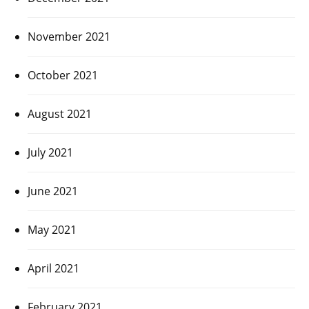
November 2021
October 2021
August 2021
July 2021
June 2021
May 2021
April 2021
February 2021