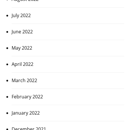
July 2022
June 2022
May 2022
April 2022
March 2022
February 2022
January 2022
December 2021