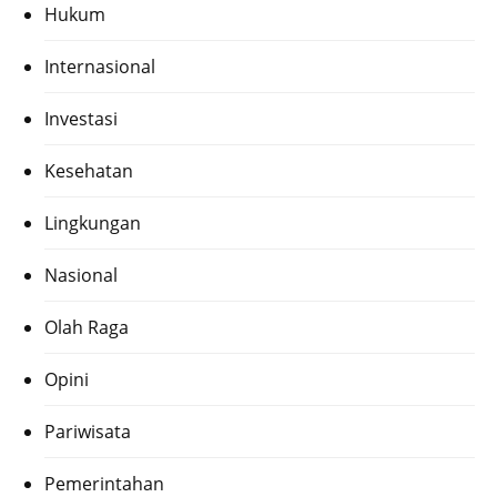
Hukum
Internasional
Investasi
Kesehatan
Lingkungan
Nasional
Olah Raga
Opini
Pariwisata
Pemerintahan