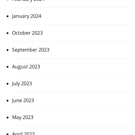
January 2024
October 2023
September 2023
August 2023
July 2023
June 2023
May 2023
April 2023