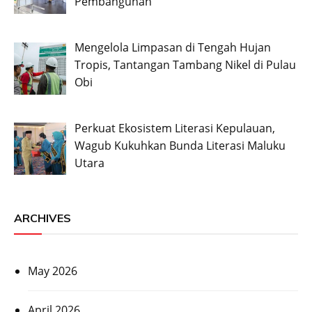
Pembangunan
Mengelola Limpasan di Tengah Hujan
Tropis, Tantangan Tambang Nikel di Pulau
Obi
Perkuat Ekosistem Literasi Kepulauan,
Wagub Kukuhkan Bunda Literasi Maluku
Utara
ARCHIVES
May 2026
April 2026