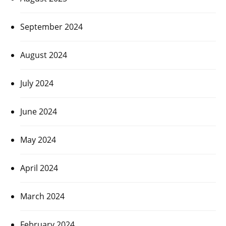
September 2024
August 2024
July 2024
June 2024
May 2024
April 2024
March 2024
February 2024