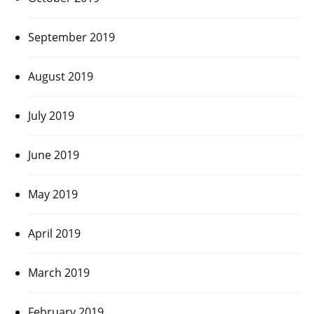
September 2019
August 2019
July 2019
June 2019
May 2019
April 2019
March 2019
February 2019