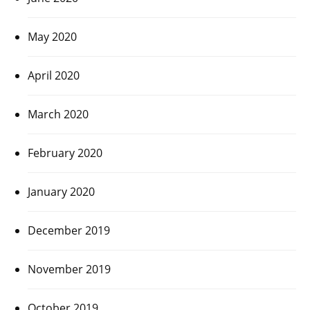
May 2020
April 2020
March 2020
February 2020
January 2020
December 2019
November 2019
October 2019