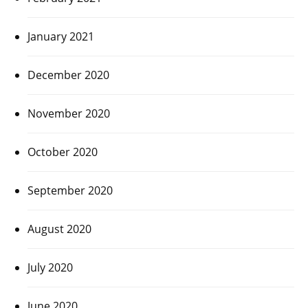
January 2021
December 2020
November 2020
October 2020
September 2020
August 2020
July 2020
June 2020