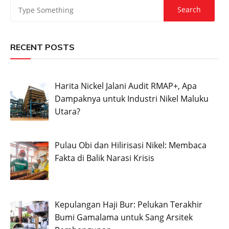
RECENT POSTS
Harita Nickel Jalani Audit RMAP+, Apa
Dampaknya untuk Industri Nikel Maluku
Utara?
Pulau Obi dan Hilirisasi Nikel: Membaca
Fakta di Balik Narasi Krisis
Kepulangan Haji Bur: Pelukan Terakhir
Bumi Gamalama untuk Sang Arsitek