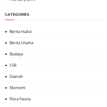
CATEGORIES
Berita malut
Berita Utama
Budaya
CSR
Daerah
Ekonomi
Flora Fauna