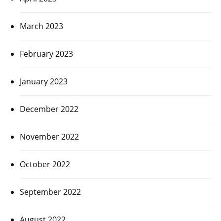
March 2023
February 2023
January 2023
December 2022
November 2022
October 2022
September 2022
August 2022