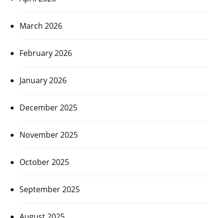
March 2026
February 2026
January 2026
December 2025
November 2025
October 2025
September 2025
August 2025