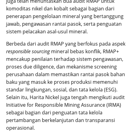
juga telah menuntaskan dua audit RMAP untuk
komoditas nikel dan kobalt sebagai bagian dari
penerapan pengelolaan mineral yang bertanggung
jawab, pengawasan rantai pasok, serta penguatan
sistem pelacakan asal-usul mineral.
Berbeda dari audit RMAP yang berfokus pada aspek
responsible sourcing
mineral bebas konflik, RMAP+
mencakup penilaian terhadap sistem pengawasan,
proses due diligence, dan mekanisme screening
perusahaan dalam memastikan rantai pasok bahan
baku yang masuk ke proses produksi memenuhi
standar lingkungan, sosial, dan tata kelola (ESG).
Selain itu, Harita Nickel juga tengah mengikuti audit
Initiative for Responsible Mining Assurance (IRMA)
sebagai bagian dari penguatan tata kelola
pertambangan berkelanjutan dan transparansi
operasional.