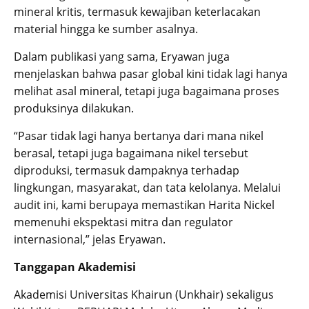
mineral kritis, termasuk kewajiban keterlacakan
material hingga ke sumber asalnya.
Dalam publikasi yang sama, Eryawan juga
menjelaskan bahwa pasar global kini tidak lagi hanya
melihat asal mineral, tetapi juga bagaimana proses
produksinya dilakukan.
“Pasar tidak lagi hanya bertanya dari mana nikel
berasal, tetapi juga bagaimana nikel tersebut
diproduksi, termasuk dampaknya terhadap
lingkungan, masyarakat, dan tata kelolanya. Melalui
audit ini, kami berupaya memastikan Harita Nickel
memenuhi ekspektasi mitra dan regulator
internasional,” jelas Eryawan.
Tanggapan Akademisi
Akademisi Universitas Khairun (Unkhair) sekaligus