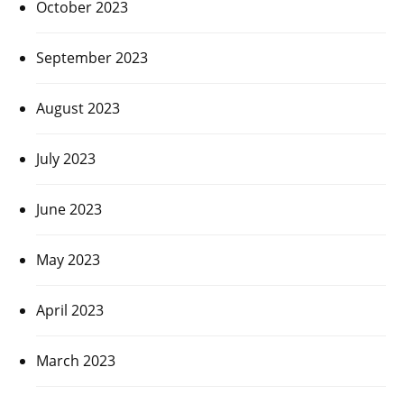
October 2023
September 2023
August 2023
July 2023
June 2023
May 2023
April 2023
March 2023