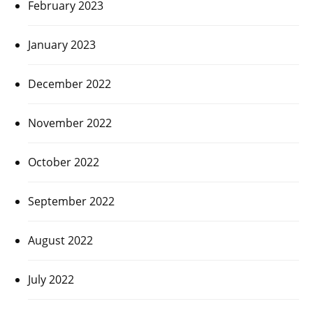
February 2023
January 2023
December 2022
November 2022
October 2022
September 2022
August 2022
July 2022