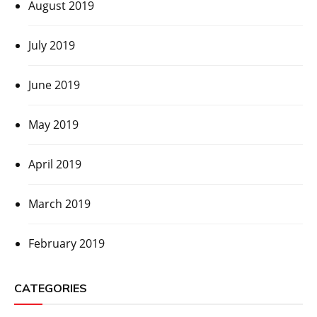
August 2019
July 2019
June 2019
May 2019
April 2019
March 2019
February 2019
CATEGORIES