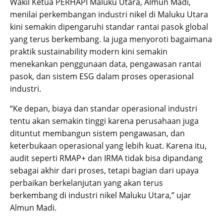
Wakil Ketua PERHAPI Maluku Utara, Almun Madi,
menilai perkembangan industri nikel di Maluku Utara
kini semakin dipengaruhi standar rantai pasok global
yang terus berkembang. Ia juga menyoroti bagaimana
praktik sustainability modern kini semakin
menekankan penggunaan data, pengawasan rantai
pasok, dan sistem ESG dalam proses operasional
industri.
“Ke depan, biaya dan standar operasional industri
tentu akan semakin tinggi karena perusahaan juga
dituntut membangun sistem pengawasan, dan
keterbukaan operasional yang lebih kuat. Karena itu,
audit seperti RMAP+ dan IRMA tidak bisa dipandang
sebagai akhir dari proses, tetapi bagian dari upaya
perbaikan berkelanjutan yang akan terus
berkembang di industri nikel Maluku Utara,” ujar
Almun Madi.