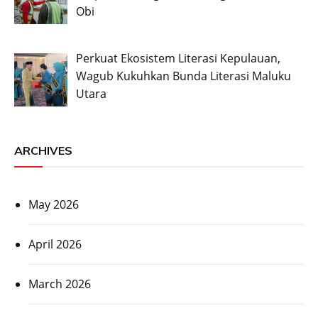
Obi
Perkuat Ekosistem Literasi Kepulauan,
Wagub Kukuhkan Bunda Literasi Maluku
Utara
ARCHIVES
May 2026
April 2026
March 2026