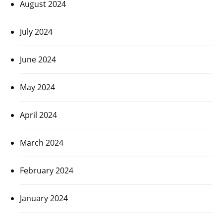
August 2024
July 2024
June 2024
May 2024
April 2024
March 2024
February 2024
January 2024