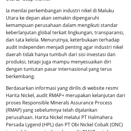
Ia menilai perkembangan industri nikel di Maluku
Utara ke depan akan semakin dipengaruhi
kemampuan perusahaan dalam mengikuti standar
keberlanjutan global terkait lingkungan, transparansi,
dan tata kelola. Menurutnya, keterbukaan terhadap
audit independen menjadi penting agar industri nikel
daerah tidak hanya tumbuh dari sisi investasi dan
produksi, tetapi juga mampu menyesuaikan diri
dengan tuntutan pasar internasional yang terus
berkembang.
Berdasarkan informasi yang dirilis di website resmi
Harita Nickel, audit RMAP+ merupakan kelanjutan dari
proses Responsible Minerals Assurance Process
(RMAP) yang sebelumnya telah dijalankan
perusahaan. Harita Nickel melalui PT Halmahera
Persada Lygend (HPL) dan PT Obi Nickel Cobalt (ONC)