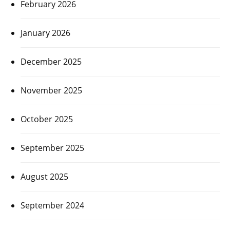
February 2026
January 2026
December 2025
November 2025
October 2025
September 2025
August 2025
September 2024