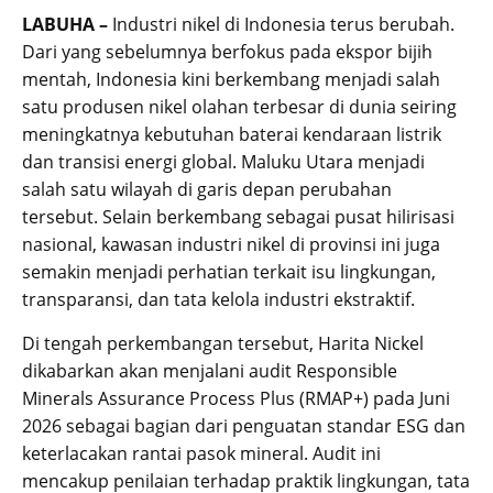
LABUHA –
Industri nikel di Indonesia terus berubah.
Dari yang sebelumnya berfokus pada ekspor bijih
mentah, Indonesia kini berkembang menjadi salah
satu produsen nikel olahan terbesar di dunia seiring
meningkatnya kebutuhan baterai kendaraan listrik
dan transisi energi global. Maluku Utara menjadi
salah satu wilayah di garis depan perubahan
tersebut. Selain berkembang sebagai pusat hilirisasi
nasional, kawasan industri nikel di provinsi ini juga
semakin menjadi perhatian terkait isu lingkungan,
transparansi, dan tata kelola industri ekstraktif.
Di tengah perkembangan tersebut, Harita Nickel
dikabarkan akan menjalani audit Responsible
Minerals Assurance Process Plus (RMAP+) pada Juni
2026 sebagai bagian dari penguatan standar ESG dan
keterlacakan rantai pasok mineral. Audit ini
mencakup penilaian terhadap praktik lingkungan, tata