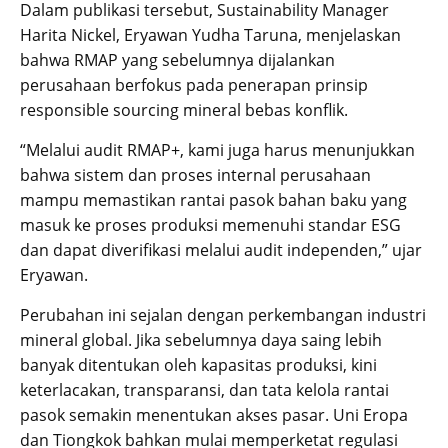
Dalam publikasi tersebut, Sustainability Manager
Harita Nickel, Eryawan Yudha Taruna, menjelaskan
bahwa RMAP yang sebelumnya dijalankan
perusahaan berfokus pada penerapan prinsip
responsible sourcing mineral bebas konflik.
“Melalui audit RMAP+, kami juga harus menunjukkan
bahwa sistem dan proses internal perusahaan
mampu memastikan rantai pasok bahan baku yang
masuk ke proses produksi memenuhi standar ESG
dan dapat diverifikasi melalui audit independen,” ujar
Eryawan.
Perubahan ini sejalan dengan perkembangan industri
mineral global. Jika sebelumnya daya saing lebih
banyak ditentukan oleh kapasitas produksi, kini
keterlacakan, transparansi, dan tata kelola rantai
pasok semakin menentukan akses pasar. Uni Eropa
dan Tiongkok bahkan mulai memperketat regulasi