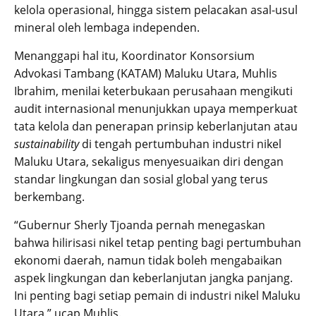
kelola operasional, hingga sistem pelacakan asal-usul
mineral oleh lembaga independen.
Menanggapi hal itu, Koordinator Konsorsium
Advokasi Tambang (KATAM) Maluku Utara, Muhlis
Ibrahim, menilai keterbukaan perusahaan mengikuti
audit internasional menunjukkan upaya memperkuat
tata kelola dan penerapan prinsip keberlanjutan atau
sustainability
di tengah pertumbuhan industri nikel
Maluku Utara, sekaligus menyesuaikan diri dengan
standar lingkungan dan sosial global yang terus
berkembang.
“Gubernur Sherly Tjoanda pernah menegaskan
bahwa hilirisasi nikel tetap penting bagi pertumbuhan
ekonomi daerah, namun tidak boleh mengabaikan
aspek lingkungan dan keberlanjutan jangka panjang.
Ini penting bagi setiap pemain di industri nikel Maluku
Utara,” ucap Muhlis.