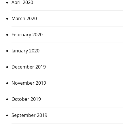
April 2020
March 2020
February 2020
January 2020
December 2019
November 2019
October 2019
September 2019