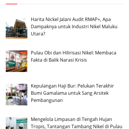
Harita Nickel Jalani Audit RMAP+, Apa
Dampaknya untuk Industri Nikel Maluku
Utara?
Pulau Obi dan Hilirisasi Nikel: Membaca
Fakta di Balik Narasi Krisis
Kepulangan Haji Bur: Pelukan Terakhir
Bumi Gamalama untuk Sang Arsitek
Pembangunan
Mengelola Limpasan di Tengah Hujan
Tropis, Tantangan Tambang Nikel di Pulau