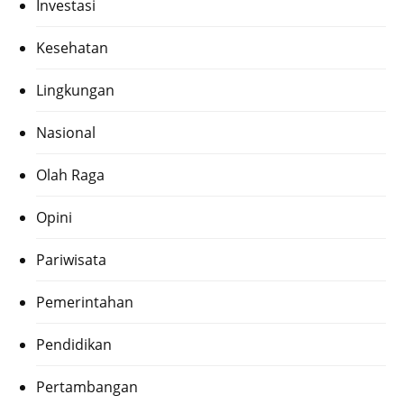
Investasi
Kesehatan
Lingkungan
Nasional
Olah Raga
Opini
Pariwisata
Pemerintahan
Pendidikan
Pertambangan