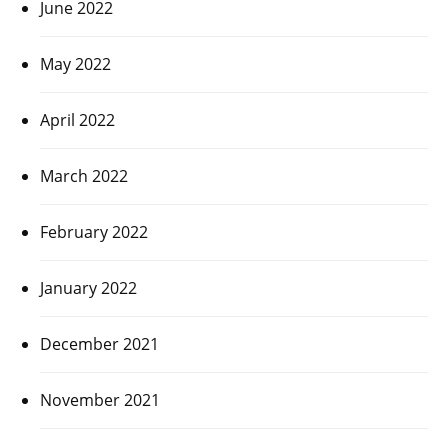
June 2022
May 2022
April 2022
March 2022
February 2022
January 2022
December 2021
November 2021