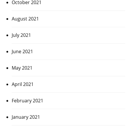
October 2021
August 2021
July 2021
June 2021
May 2021
April 2021
February 2021
January 2021