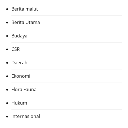
Berita malut
Berita Utama
Budaya
CSR
Daerah
Ekonomi
Flora Fauna
Hukum
Internasional