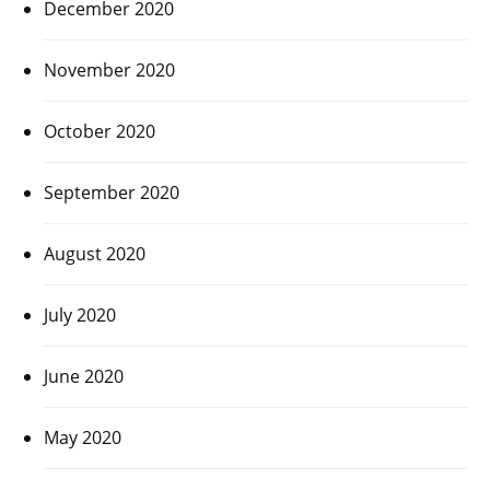
December 2020
November 2020
October 2020
September 2020
August 2020
July 2020
June 2020
May 2020