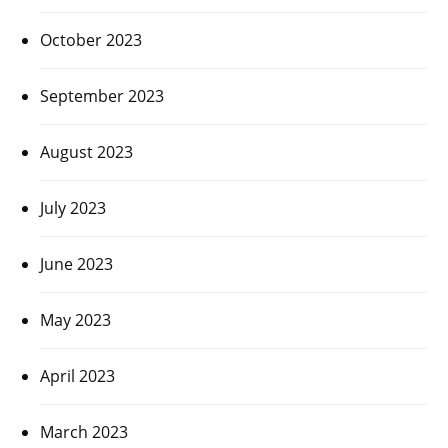
October 2023
September 2023
August 2023
July 2023
June 2023
May 2023
April 2023
March 2023