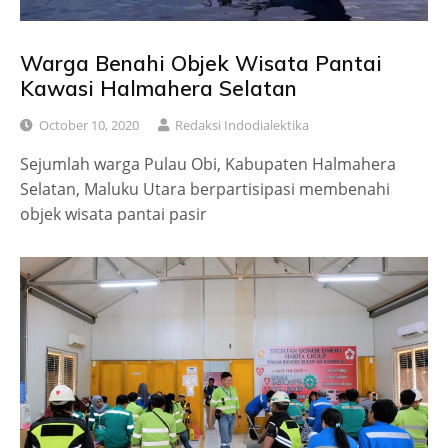
Warga Benahi Objek Wisata Pantai
Kawasi Halmahera Selatan
October 10, 2020
Redaksi Indodialektika
Sejumlah warga Pulau Obi, Kabupaten Halmahera
Selatan, Maluku Utara berpartisipasi membenahi
objek wisata pantai pasir