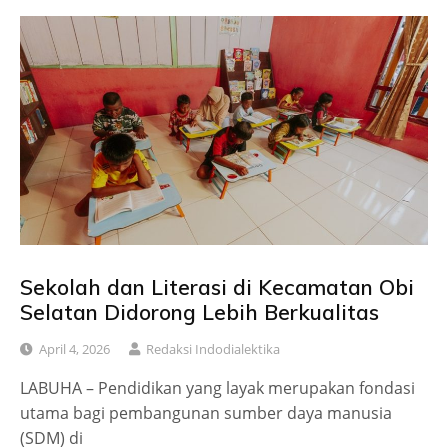
Sekolah dan Literasi di Kecamatan Obi
Selatan Didorong Lebih Berkualitas
April 4, 2026
Redaksi Indodialektika
LABUHA – Pendidikan yang layak merupakan fondasi
utama bagi pembangunan sumber daya manusia
(SDM) di