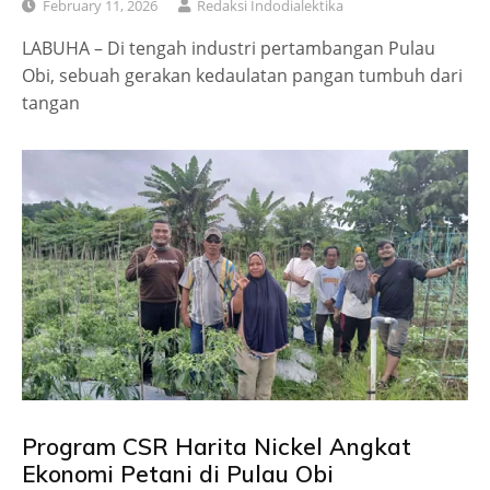
February 11, 2026
Redaksi Indodialektika
LABUHA – Di tengah industri pertambangan Pulau
Obi, sebuah gerakan kedaulatan pangan tumbuh dari
tangan
Program CSR Harita Nickel Angkat
Ekonomi Petani di Pulau Obi