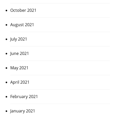
October 2021
August 2021
July 2021
June 2021
May 2021
April 2021
February 2021
January 2021