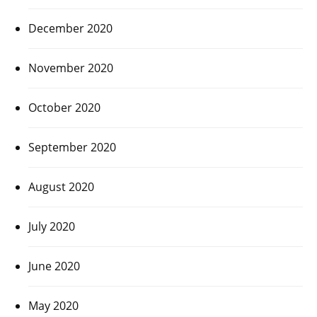
December 2020
November 2020
October 2020
September 2020
August 2020
July 2020
June 2020
May 2020