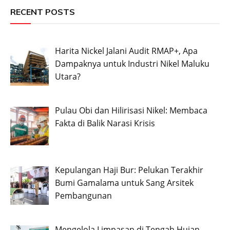
RECENT POSTS
Harita Nickel Jalani Audit RMAP+, Apa
Dampaknya untuk Industri Nikel Maluku
Utara?
Pulau Obi dan Hilirisasi Nikel: Membaca
Fakta di Balik Narasi Krisis
Kepulangan Haji Bur: Pelukan Terakhir
Bumi Gamalama untuk Sang Arsitek
Pembangunan
Mengelola Limpasan di Tengah Hujan