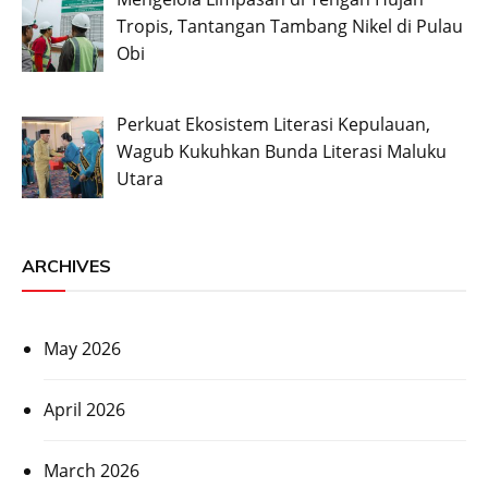
Tropis, Tantangan Tambang Nikel di Pulau
Obi
Perkuat Ekosistem Literasi Kepulauan,
Wagub Kukuhkan Bunda Literasi Maluku
Utara
ARCHIVES
May 2026
April 2026
March 2026