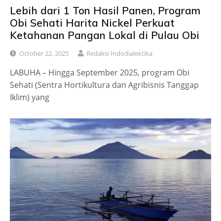
Lebih dari 1 Ton Hasil Panen, Program
Obi Sehati Harita Nickel Perkuat
Ketahanan Pangan Lokal di Pulau Obi
October 22, 2025
Redaksi Indodialektika
LABUHA – Hingga September 2025, program Obi
Sehati (Sentra Hortikultura dan Agribisnis Tanggap
Iklim) yang