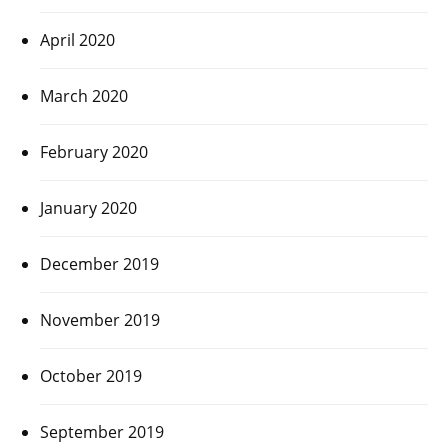
April 2020
March 2020
February 2020
January 2020
December 2019
November 2019
October 2019
September 2019