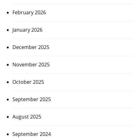
February 2026
January 2026
December 2025
November 2025
October 2025
September 2025
August 2025
September 2024