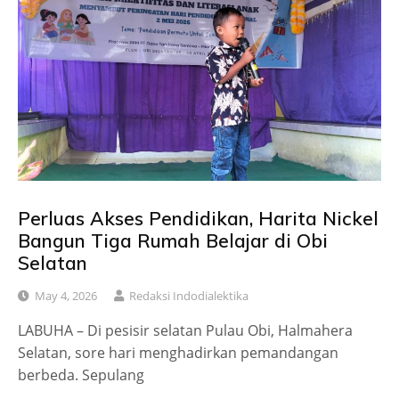
Perluas Akses Pendidikan, Harita Nickel
Bangun Tiga Rumah Belajar di Obi
Selatan
May 4, 2026
Redaksi Indodialektika
LABUHA – Di pesisir selatan Pulau Obi, Halmahera
Selatan, sore hari menghadirkan pemandangan
berbeda. Sepulang