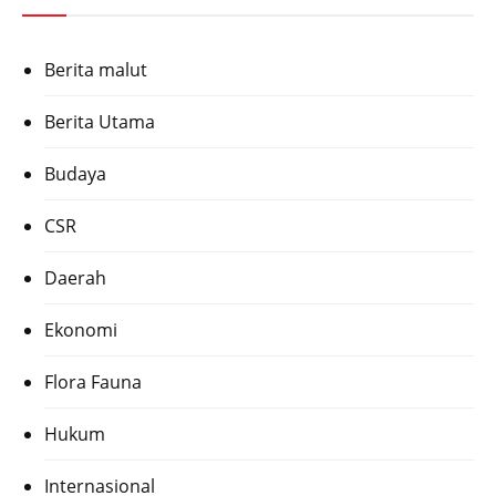
Berita malut
Berita Utama
Budaya
CSR
Daerah
Ekonomi
Flora Fauna
Hukum
Internasional