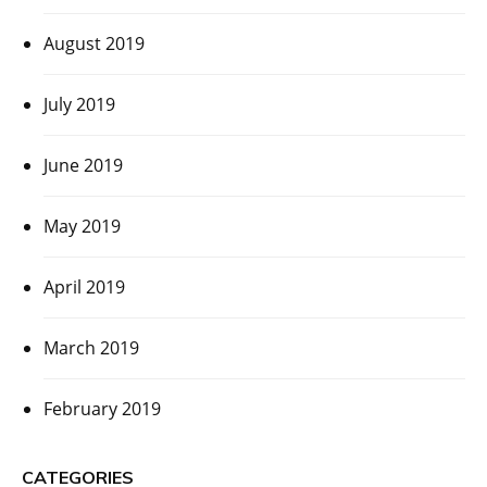
August 2019
July 2019
June 2019
May 2019
April 2019
March 2019
February 2019
CATEGORIES