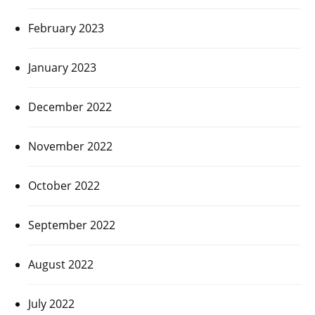
February 2023
January 2023
December 2022
November 2022
October 2022
September 2022
August 2022
July 2022