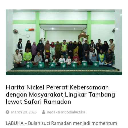
Harita Nickel Pererat Kebersamaan
dengan Masyarakat Lingkar Tambang
lewat Safari Ramadan
March 20, 2026
Redaksi Indodialektika
LABUHA – Bulan suci Ramadan menjadi momentum