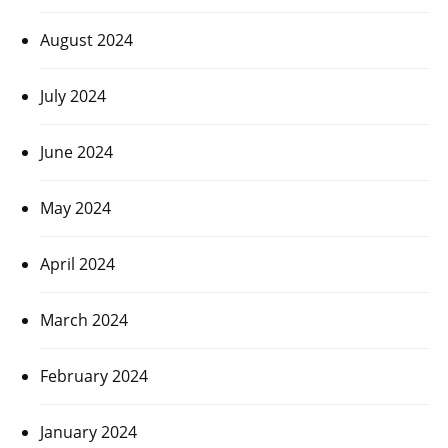
August 2024
July 2024
June 2024
May 2024
April 2024
March 2024
February 2024
January 2024