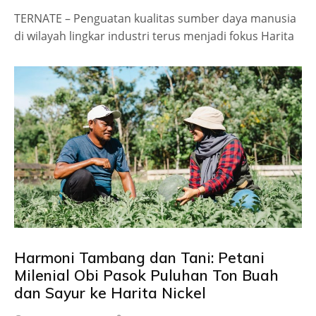
TERNATE – Penguatan kualitas sumber daya manusia
di wilayah lingkar industri terus menjadi fokus Harita
Harmoni Tambang dan Tani: Petani
Milenial Obi Pasok Puluhan Ton Buah
dan Sayur ke Harita Nickel