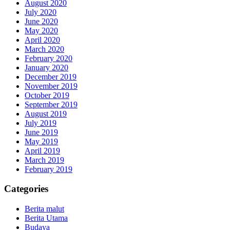
August 2020
July 2020
June 2020
May 2020
April 2020
March 2020
February 2020
January 2020
December 2019
November 2019
October 2019
September 2019
August 2019
July 2019
June 2019
May 2019
April 2019
March 2019
February 2019
Categories
Berita malut
Berita Utama
Budaya