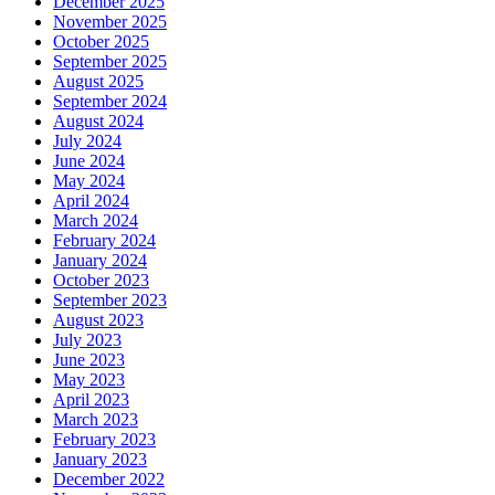
December 2025
November 2025
October 2025
September 2025
August 2025
September 2024
August 2024
July 2024
June 2024
May 2024
April 2024
March 2024
February 2024
January 2024
October 2023
September 2023
August 2023
July 2023
June 2023
May 2023
April 2023
March 2023
February 2023
January 2023
December 2022