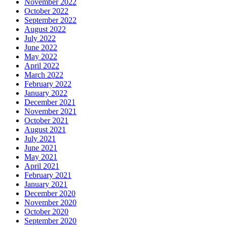
November 2022
October 2022
September 2022
August 2022
July 2022
June 2022
May 2022
April 2022
March 2022
February 2022
January 2022
December 2021
November 2021
October 2021
August 2021
July 2021
June 2021
May 2021
April 2021
February 2021
January 2021
December 2020
November 2020
October 2020
September 2020