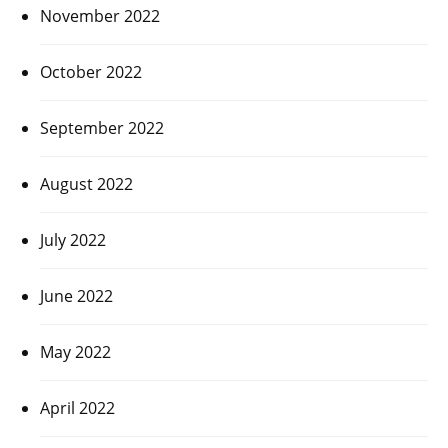
November 2022
October 2022
September 2022
August 2022
July 2022
June 2022
May 2022
April 2022