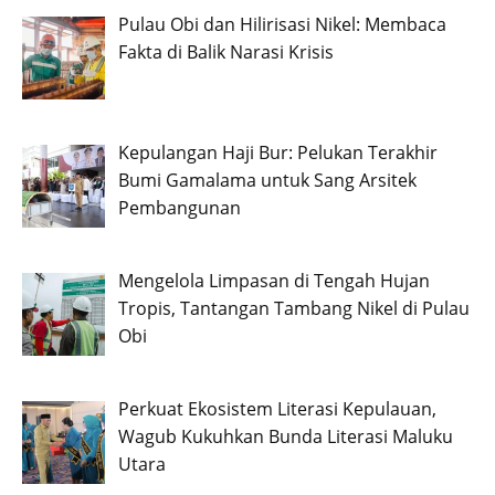
Pulau Obi dan Hilirisasi Nikel: Membaca
Fakta di Balik Narasi Krisis
Kepulangan Haji Bur: Pelukan Terakhir
Bumi Gamalama untuk Sang Arsitek
Pembangunan
Mengelola Limpasan di Tengah Hujan
Tropis, Tantangan Tambang Nikel di Pulau
Obi
Perkuat Ekosistem Literasi Kepulauan,
Wagub Kukuhkan Bunda Literasi Maluku
Utara