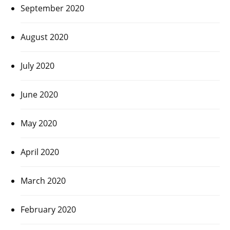
September 2020
August 2020
July 2020
June 2020
May 2020
April 2020
March 2020
February 2020