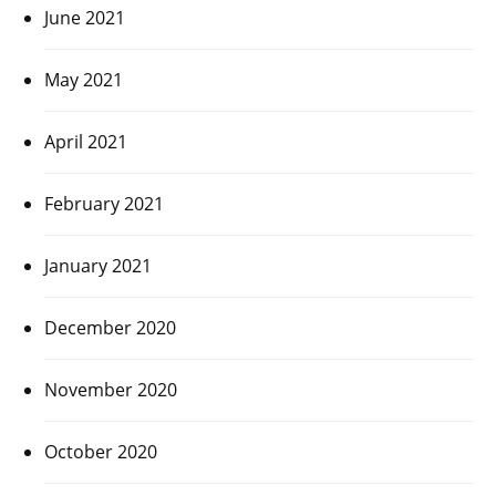
June 2021
May 2021
April 2021
February 2021
January 2021
December 2020
November 2020
October 2020