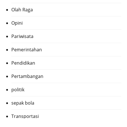
Olah Raga
Opini
Pariwisata
Pemerintahan
Pendidikan
Pertambangan
politik
sepak bola
Transportasi