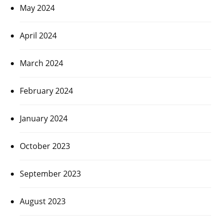
May 2024
April 2024
March 2024
February 2024
January 2024
October 2023
September 2023
August 2023