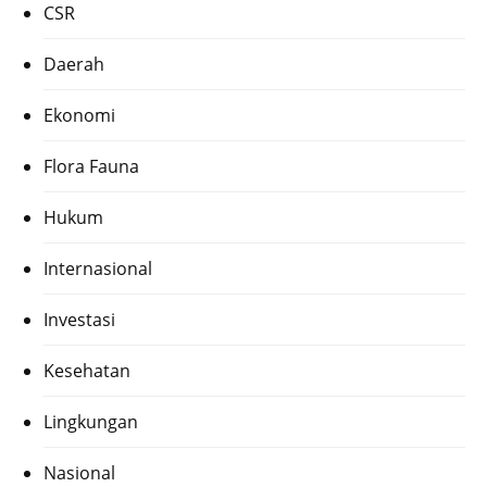
CSR
Daerah
Ekonomi
Flora Fauna
Hukum
Internasional
Investasi
Kesehatan
Lingkungan
Nasional