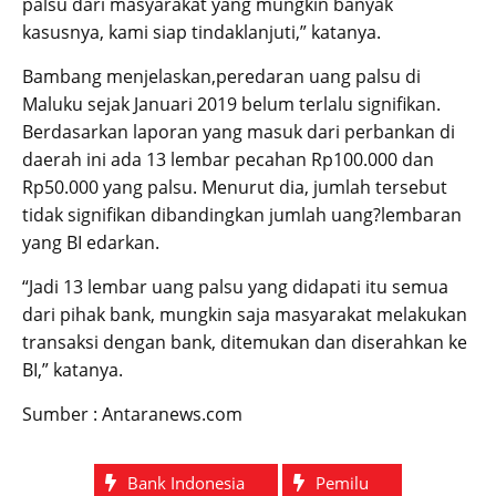
palsu dari masyarakat yang mungkin banyak
kasusnya, kami siap tindaklanjuti,” katanya.
Bambang menjelaskan,peredaran uang palsu di
Maluku sejak Januari 2019 belum terlalu signifikan.
Berdasarkan laporan yang masuk dari perbankan di
daerah ini ada 13 lembar pecahan Rp100.000 dan
Rp50.000 yang palsu. Menurut dia, jumlah tersebut
tidak signifikan dibandingkan jumlah uang?lembaran
yang BI edarkan.
“Jadi 13 lembar uang palsu yang didapati itu semua
dari pihak bank, mungkin saja masyarakat melakukan
transaksi dengan bank, ditemukan dan diserahkan ke
BI,” katanya.
Sumber : Antaranews.com
Bank Indonesia
Pemilu