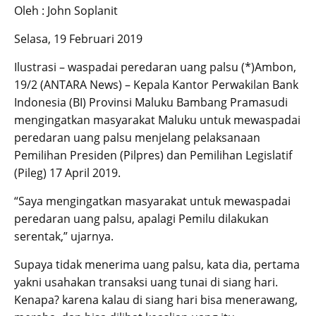
Oleh : John Soplanit
Selasa, 19 Februari 2019
Ilustrasi – waspadai peredaran uang palsu (*)Ambon,
19/2 (ANTARA News) – Kepala Kantor Perwakilan Bank
Indonesia (BI) Provinsi Maluku Bambang Pramasudi
mengingatkan masyarakat Maluku untuk mewaspadai
peredaran uang palsu menjelang pelaksanaan
Pemilihan Presiden (Pilpres) dan Pemilihan Legislatif
(Pileg) 17 April 2019.
“Saya mengingatkan masyarakat untuk mewaspadai
peredaran uang palsu, apalagi Pemilu dilakukan
serentak,” ujarnya.
Supaya tidak menerima uang palsu, kata dia, pertama
yakni usahakan transaksi uang tunai di siang hari.
Kenapa? karena kalau di siang hari bisa menerawang,