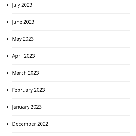
July 2023
June 2023
May 2023
April 2023
March 2023
February 2023
January 2023
December 2022