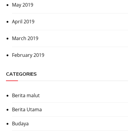
May 2019
April 2019
March 2019
February 2019
CATEGORIES
Berita malut
Berita Utama
Budaya