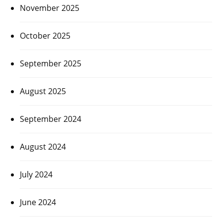
November 2025
October 2025
September 2025
August 2025
September 2024
August 2024
July 2024
June 2024