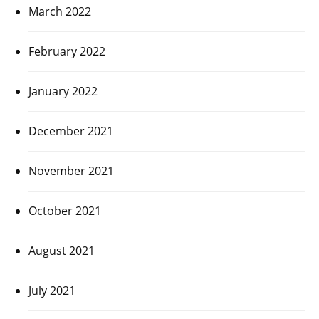
March 2022
February 2022
January 2022
December 2021
November 2021
October 2021
August 2021
July 2021