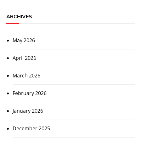
ARCHIVES
May 2026
April 2026
March 2026
February 2026
January 2026
December 2025