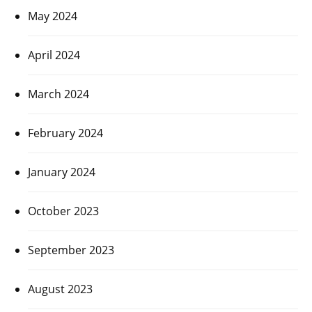
May 2024
April 2024
March 2024
February 2024
January 2024
October 2023
September 2023
August 2023