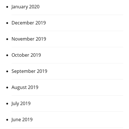
January 2020
December 2019
November 2019
October 2019
September 2019
August 2019
July 2019
June 2019