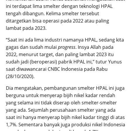
ini terdapat lima smelter dengan teknologi HPAL
tengah dibangun. Kelima smelter tersebut
ditargetkan bisa operasi pada 2022 atau paling
lambat pada 2023.
“Saat ini ada lima industri namanya HPAL, sedang kita
gagas dan sudah mulai
progress
. Insya Allah pada
2022, menurut target, dan paling lambat 2023 itu
sudah jadi (beroperasi) pabrik HPAL ini,” tutur Yunus
saat diwawancarai CNBC Indonesia pada Rabu
(28/10/2020).
Dia mengatakan, pembangunan smelter HPAL ini juga
berguna untuk menyerap bijih nikel kadar rendah
yang selama ini tidak diserap oleh smelter-smelter
yang ada. Sejumlah perusahaan smelter yang ada
saat ini hanya menyerap bijih nikel kadar tinggi di atas
1,7%. Sementara banyak juga produksi nikel Indonesia