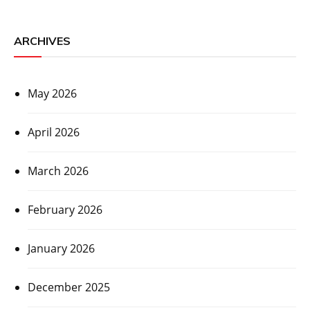
ARCHIVES
May 2026
April 2026
March 2026
February 2026
January 2026
December 2025