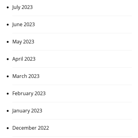
July 2023
June 2023
May 2023
April 2023
March 2023
February 2023
January 2023
December 2022