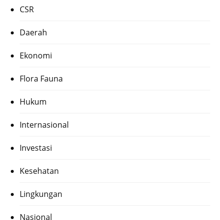
CSR
Daerah
Ekonomi
Flora Fauna
Hukum
Internasional
Investasi
Kesehatan
Lingkungan
Nasional