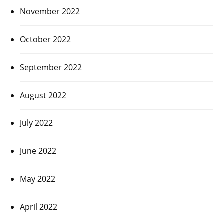
November 2022
October 2022
September 2022
August 2022
July 2022
June 2022
May 2022
April 2022