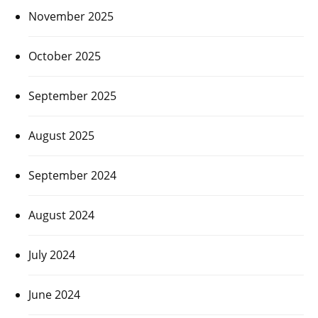
November 2025
October 2025
September 2025
August 2025
September 2024
August 2024
July 2024
June 2024