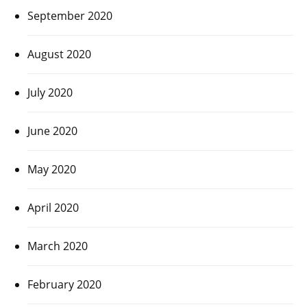
September 2020
August 2020
July 2020
June 2020
May 2020
April 2020
March 2020
February 2020