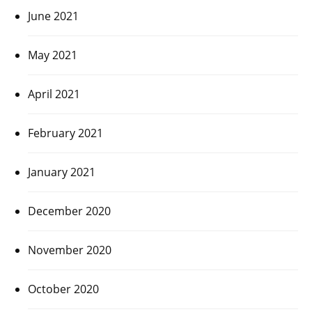
June 2021
May 2021
April 2021
February 2021
January 2021
December 2020
November 2020
October 2020