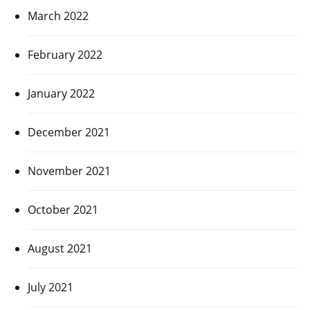
March 2022
February 2022
January 2022
December 2021
November 2021
October 2021
August 2021
July 2021