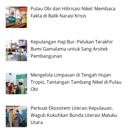
Pulau Obi dan Hilirisasi Nikel: Membaca
Fakta di Balik Narasi Krisis
Kepulangan Haji Bur: Pelukan Terakhir
Bumi Gamalama untuk Sang Arsitek
Pembangunan
Mengelola Limpasan di Tengah Hujan
Tropis, Tantangan Tambang Nikel di Pulau
Obi
Perkuat Ekosistem Literasi Kepulauan,
Wagub Kukuhkan Bunda Literasi Maluku
Utara