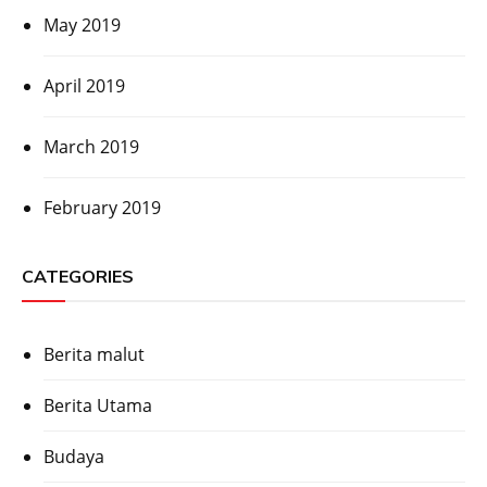
May 2019
April 2019
March 2019
February 2019
CATEGORIES
Berita malut
Berita Utama
Budaya