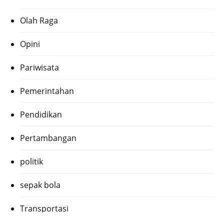
Olah Raga
Opini
Pariwisata
Pemerintahan
Pendidikan
Pertambangan
politik
sepak bola
Transportasi