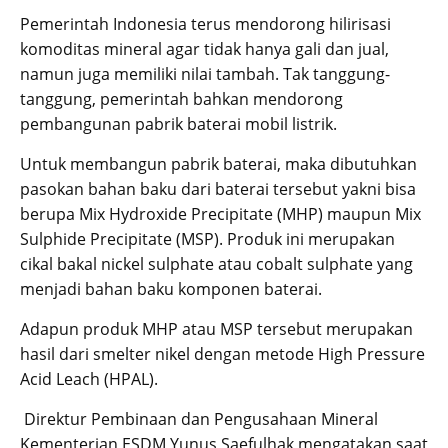
Pemerintah Indonesia terus mendorong hilirisasi
komoditas mineral agar tidak hanya gali dan jual,
namun juga memiliki nilai tambah. Tak tanggung-
tanggung, pemerintah bahkan mendorong
pembangunan pabrik baterai mobil listrik.
Untuk membangun pabrik baterai, maka dibutuhkan
pasokan bahan baku dari baterai tersebut yakni bisa
berupa Mix Hydroxide Precipitate (MHP) maupun Mix
Sulphide Precipitate (MSP). Produk ini merupakan
cikal bakal nickel sulphate atau cobalt sulphate yang
menjadi bahan baku komponen baterai.
Adapun produk MHP atau MSP tersebut merupakan
hasil dari smelter nikel dengan metode High Pressure
Acid Leach (HPAL).
Direktur Pembinaan dan Pengusahaan Mineral
Kementerian ESDM Yunus Saefulhak mengatakan saat