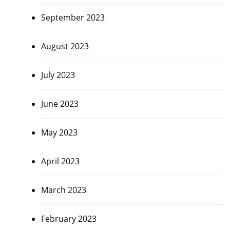
September 2023
August 2023
July 2023
June 2023
May 2023
April 2023
March 2023
February 2023