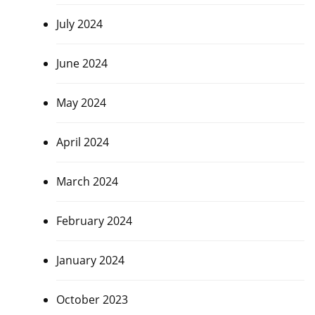
July 2024
June 2024
May 2024
April 2024
March 2024
February 2024
January 2024
October 2023