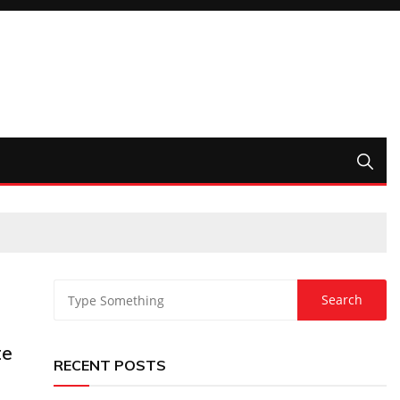
te
RECENT POSTS