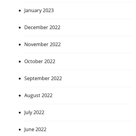
January 2023
December 2022
November 2022
October 2022
September 2022
August 2022
July 2022
June 2022