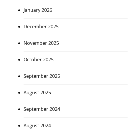
January 2026
December 2025
November 2025
October 2025
September 2025
August 2025
September 2024
August 2024