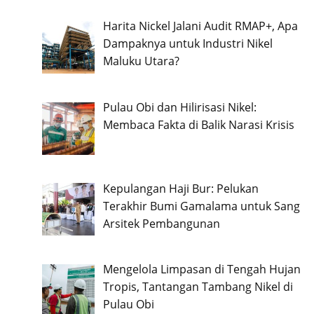
Harita Nickel Jalani Audit RMAP+, Apa
Dampaknya untuk Industri Nikel
Maluku Utara?
Pulau Obi dan Hilirisasi Nikel:
Membaca Fakta di Balik Narasi Krisis
Kepulangan Haji Bur: Pelukan
Terakhir Bumi Gamalama untuk Sang
Arsitek Pembangunan
Mengelola Limpasan di Tengah Hujan
Tropis, Tantangan Tambang Nikel di
Pulau Obi