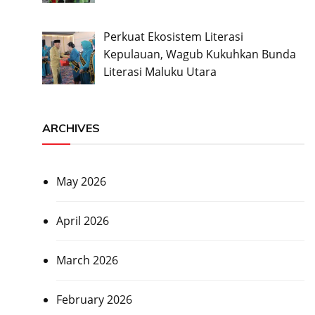
Perkuat Ekosistem Literasi
Kepulauan, Wagub Kukuhkan Bunda
Literasi Maluku Utara
ARCHIVES
May 2026
April 2026
March 2026
February 2026