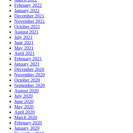
February 2022
January 2022
December 2021
November 2021
October 2021
August 2021
July 2021
June 2021
May 2021
April 2021
February 2021
January 2021
December 2020
November 2020
October 2020
September 2020
August 2020
July 2020
June 2020
May 2020
April 2020
March 2020
February 2020
January 2020