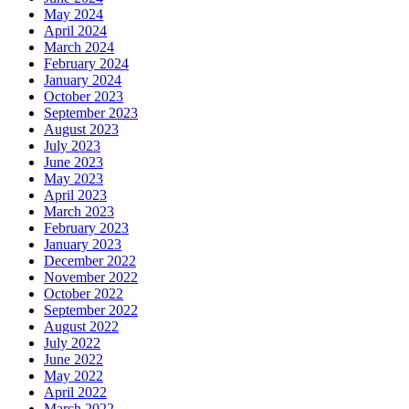
May 2024
April 2024
March 2024
February 2024
January 2024
October 2023
September 2023
August 2023
July 2023
June 2023
May 2023
April 2023
March 2023
February 2023
January 2023
December 2022
November 2022
October 2022
September 2022
August 2022
July 2022
June 2022
May 2022
April 2022
March 2022