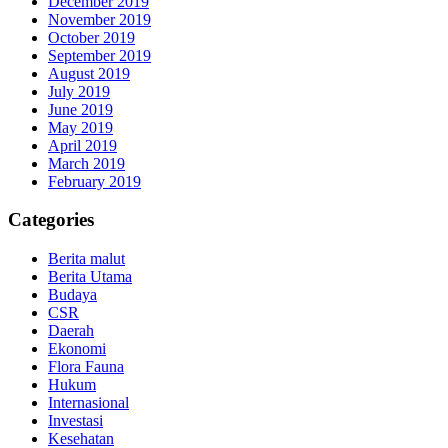
December 2019
November 2019
October 2019
September 2019
August 2019
July 2019
June 2019
May 2019
April 2019
March 2019
February 2019
Categories
Berita malut
Berita Utama
Budaya
CSR
Daerah
Ekonomi
Flora Fauna
Hukum
Internasional
Investasi
Kesehatan