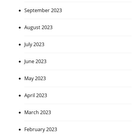
September 2023
August 2023
July 2023
June 2023
May 2023
April 2023
March 2023
February 2023