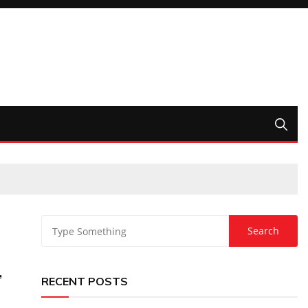
,
RECENT POSTS