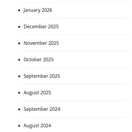
January 2026
December 2025
November 2025
October 2025
September 2025
August 2025
September 2024
August 2024