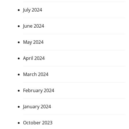
July 2024
June 2024
May 2024
April 2024
March 2024
February 2024
January 2024
October 2023