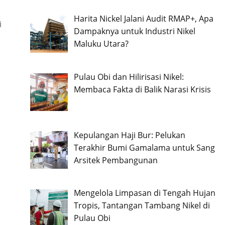
Harita Nickel Jalani Audit RMAP+, Apa
i
Dampaknya untuk Industri Nikel
Maluku Utara?
Pulau Obi dan Hilirisasi Nikel:
Membaca Fakta di Balik Narasi Krisis
Kepulangan Haji Bur: Pelukan
Terakhir Bumi Gamalama untuk Sang
Arsitek Pembangunan
Mengelola Limpasan di Tengah Hujan
Tropis, Tantangan Tambang Nikel di
Pulau Obi