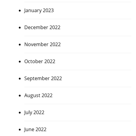
January 2023
December 2022
November 2022
October 2022
September 2022
August 2022
July 2022
June 2022