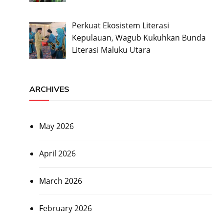
Perkuat Ekosistem Literasi
Kepulauan, Wagub Kukuhkan Bunda
Literasi Maluku Utara
ARCHIVES
May 2026
April 2026
March 2026
February 2026