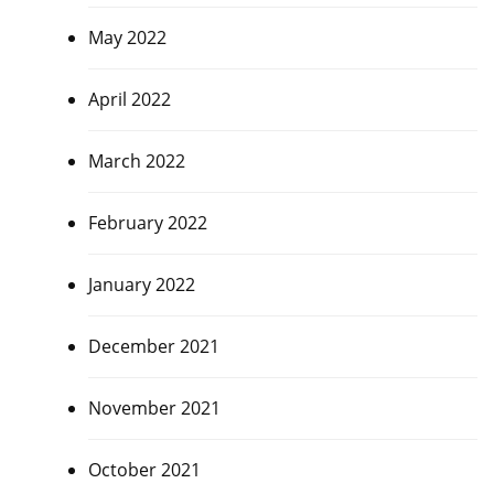
May 2022
April 2022
March 2022
February 2022
January 2022
December 2021
November 2021
October 2021