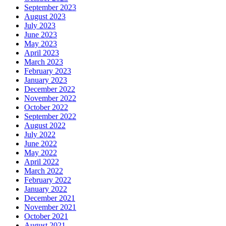
September 2023
August 2023
July 2023
June 2023
May 2023
April 2023
March 2023
February 2023
January 2023
December 2022
November 2022
October 2022
September 2022
August 2022
July 2022
June 2022
May 2022
April 2022
March 2022
February 2022
January 2022
December 2021
November 2021
October 2021
August 2021