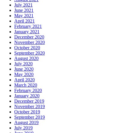
July 2021
June 2021
May 2021
April 2021
February 2021
January 2021
December 2020
November 2020
October 2020
September 2020
August 2020
July 2020
June 2020
May 2020
April 2020
March 2020
February 2020
January 2020
December 2019
November 2019
October 2019
September 2019
August 2019
July 2019