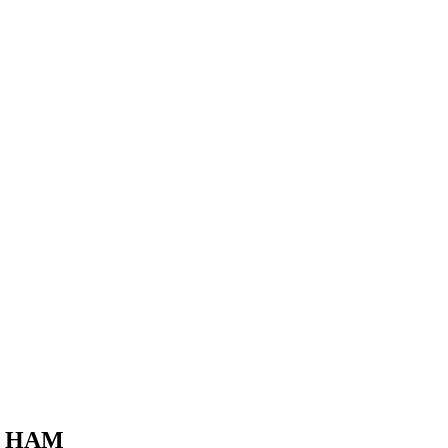
an HAM