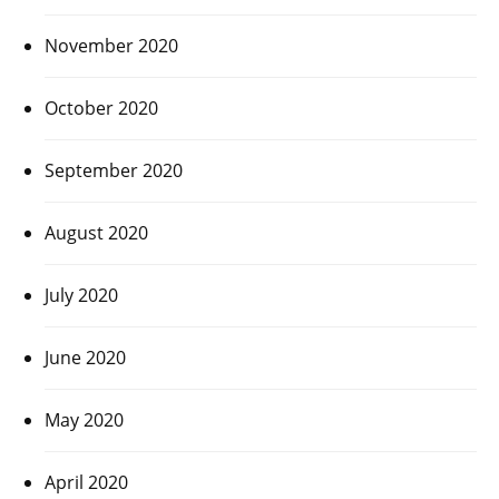
November 2020
October 2020
September 2020
August 2020
July 2020
June 2020
May 2020
April 2020