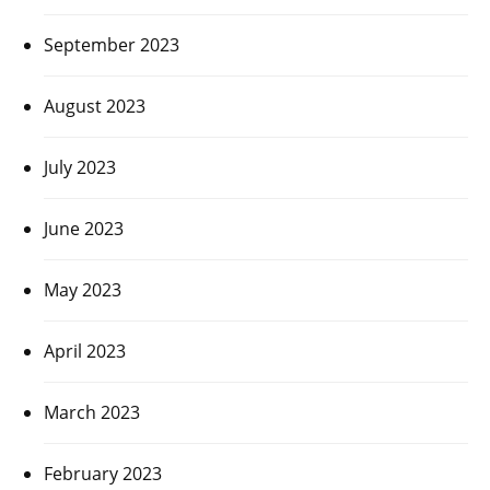
September 2023
August 2023
July 2023
June 2023
May 2023
April 2023
March 2023
February 2023