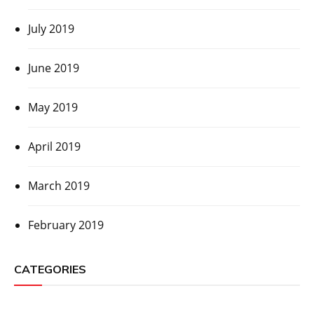
July 2019
June 2019
May 2019
April 2019
March 2019
February 2019
CATEGORIES