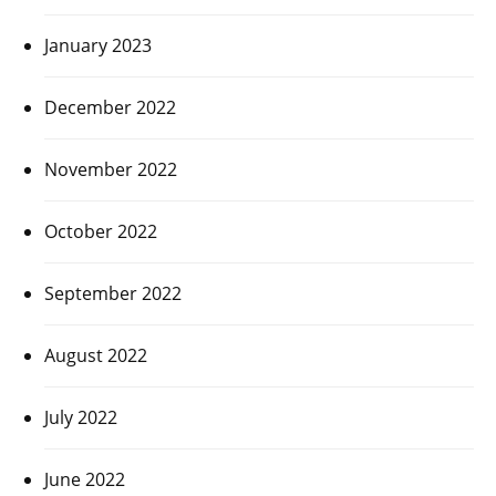
January 2023
December 2022
November 2022
October 2022
September 2022
August 2022
July 2022
June 2022