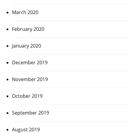
March 2020
February 2020
January 2020
December 2019
November 2019
October 2019
September 2019
August 2019