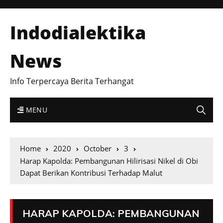
Indodialektika
News
Info Terpercaya Berita Terhangat
MENU
Home
2020
October
3
Harap Kapolda: Pembangunan Hilirisasi Nikel di Obi
Dapat Berikan Kontribusi Terhadap Malut
HARAP KAPOLDA: PEMBANGUNAN