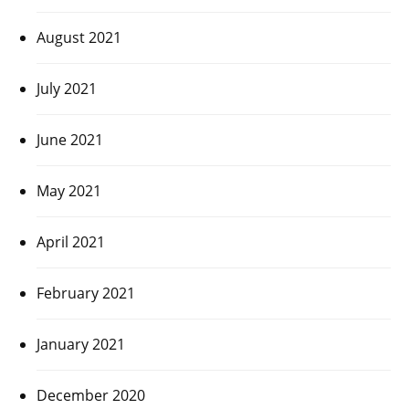
August 2021
July 2021
June 2021
May 2021
April 2021
February 2021
January 2021
December 2020