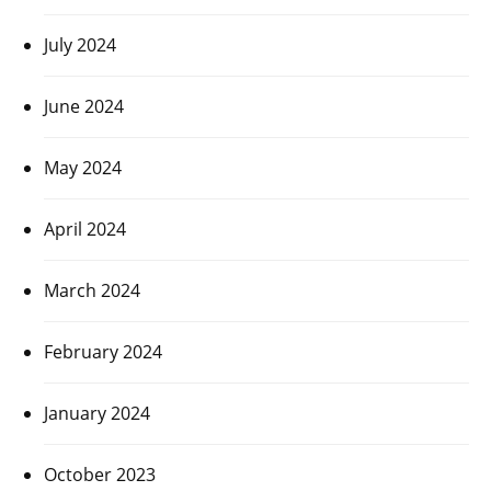
July 2024
June 2024
May 2024
April 2024
March 2024
February 2024
January 2024
October 2023