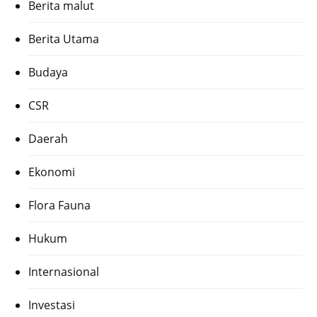
Berita malut
Berita Utama
Budaya
CSR
Daerah
Ekonomi
Flora Fauna
Hukum
Internasional
Investasi