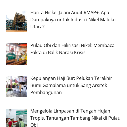
Harita Nickel Jalani Audit RMAP+, Apa
Dampaknya untuk Industri Nikel Maluku
Utara?
Pulau Obi dan Hilirisasi Nikel: Membaca
Fakta di Balik Narasi Krisis
Kepulangan Haji Bur: Pelukan Terakhir
Bumi Gamalama untuk Sang Arsitek
Pembangunan
Mengelola Limpasan di Tengah Hujan
Tropis, Tantangan Tambang Nikel di Pulau
Obi