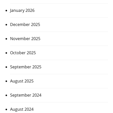
January 2026
December 2025
November 2025
October 2025
September 2025
August 2025
September 2024
August 2024