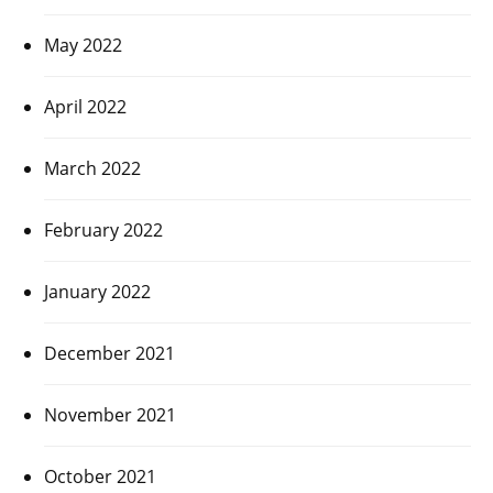
May 2022
April 2022
March 2022
February 2022
January 2022
December 2021
November 2021
October 2021