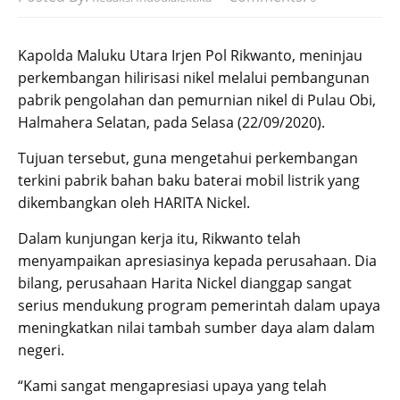
Kapolda Maluku Utara Irjen Pol Rikwanto, meninjau
perkembangan hilirisasi nikel melalui pembangunan
pabrik pengolahan dan pemurnian nikel di Pulau Obi,
Halmahera Selatan, pada Selasa (22/09/2020).
Tujuan tersebut, guna mengetahui perkembangan
terkini pabrik bahan baku baterai mobil listrik yang
dikembangkan oleh HARITA Nickel.
Dalam kunjungan kerja itu, Rikwanto telah
menyampaikan apresiasinya kepada perusahaan. Dia
bilang, perusahaan Harita Nickel dianggap sangat
serius mendukung program pemerintah dalam upaya
meningkatkan nilai tambah sumber daya alam dalam
negeri.
“Kami sangat mengapresiasi upaya yang telah