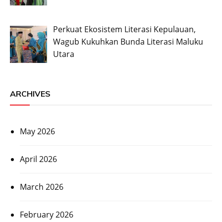
Perkuat Ekosistem Literasi Kepulauan,
Wagub Kukuhkan Bunda Literasi Maluku
Utara
ARCHIVES
May 2026
April 2026
March 2026
February 2026