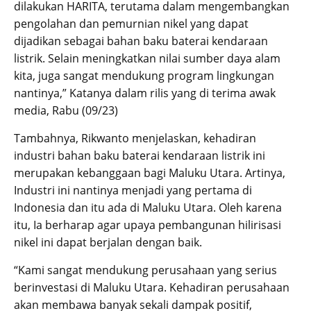
dilakukan HARITA, terutama dalam mengembangkan
pengolahan dan pemurnian nikel yang dapat
dijadikan sebagai bahan baku baterai kendaraan
listrik. Selain meningkatkan nilai sumber daya alam
kita, juga sangat mendukung program lingkungan
nantinya,” Katanya dalam rilis yang di terima awak
media, Rabu (09/23)
Tambahnya, Rikwanto menjelaskan, kehadiran
industri bahan baku baterai kendaraan listrik ini
merupakan kebanggaan bagi Maluku Utara. Artinya,
Industri ini nantinya menjadi yang pertama di
Indonesia dan itu ada di Maluku Utara. Oleh karena
itu, Ia berharap agar upaya pembangunan hilirisasi
nikel ini dapat berjalan dengan baik.
“Kami sangat mendukung perusahaan yang serius
berinvestasi di Maluku Utara. Kehadiran perusahaan
akan membawa banyak sekali dampak positif,