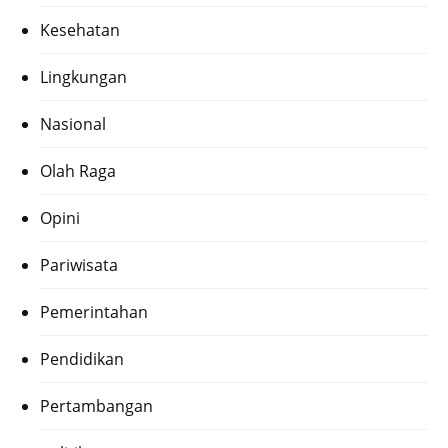
Kesehatan
Lingkungan
Nasional
Olah Raga
Opini
Pariwisata
Pemerintahan
Pendidikan
Pertambangan